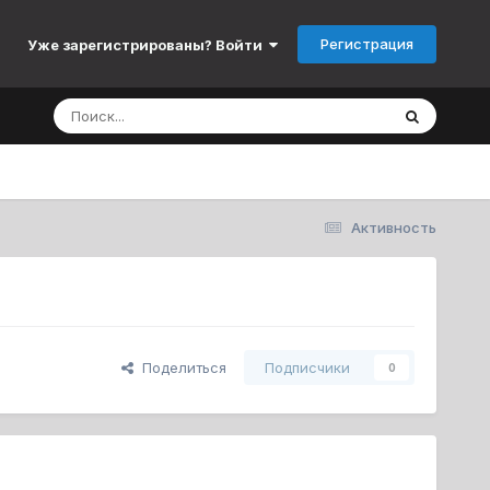
Регистрация
Уже зарегистрированы? Войти
Активность
Поделиться
Подписчики
0