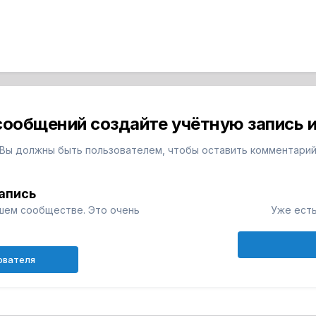
сообщений создайте учётную запись и
Вы должны быть пользователем, чтобы оставить комментари
апись
шем сообществе. Это очень
Уже есть
ователя