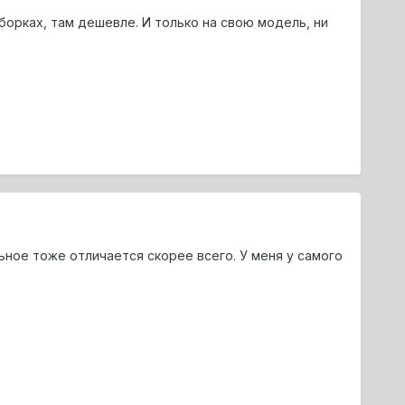
борках, там дешевле. И только на свою модель, ни
ьное тоже отличается скорее всего. У меня у самого