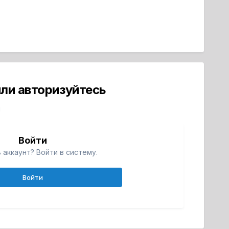
ли авторизуйтесь
й
Войти
 аккаунт? Войти в систему.
Войти