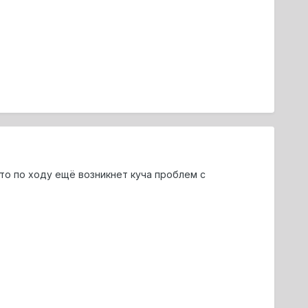
 то по ходу ещё возникнет куча проблем с