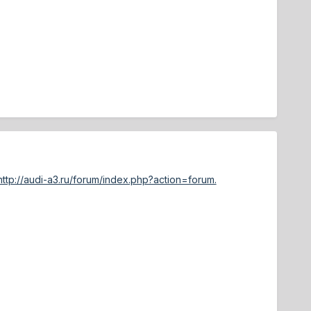
ttp://audi-a3.ru/forum/index.php?action=forum.