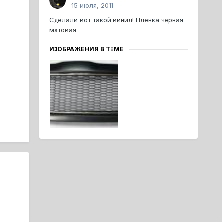
15 июля, 2011
Сделали вот такой винил! Плёнка черная
матовая
ИЗОБРАЖЕНИЯ В ТЕМЕ