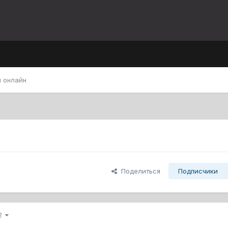
 онлайн
Поделиться
Подписчики
12