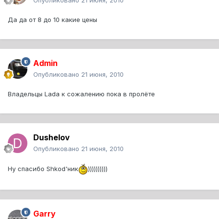
Опубликовано
21 июня, 2010
Да да от 8 до 10 какие цены
Admin
Опубликовано
21 июня, 2010
Владельцы Lada к сожалению пока в пролёте
Dushelov
Опубликовано
21 июня, 2010
Ну спасибо Shkod'ник
))))))))))
Garry