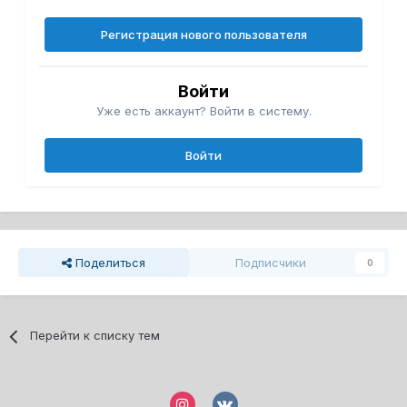
Регистрация нового пользователя
Войти
Уже есть аккаунт? Войти в систему.
Войти
Поделиться
Подписчики
0
Перейти к списку тем