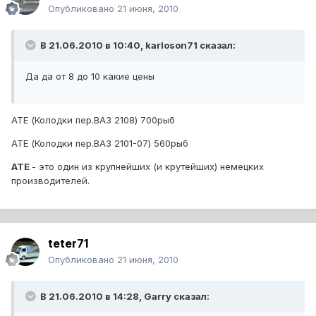
Опубликовано
21 июня, 2010
В 21.06.2010 в 10:40, karloson71 сказал:
Да да от 8 до 10 какие цены
ATE (Колодки пер.ВАЗ 2108) 700рыб
ATE (Колодки пер.ВАЗ 2101-07) 560рыб
ATE
- это один из крупнейших (и крутейших) немецких
производителей.
teter71
Опубликовано
21 июня, 2010
В 21.06.2010 в 14:28, Garry сказал: