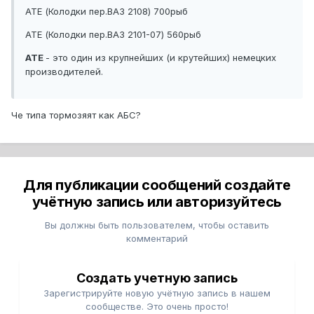
ATE (Колодки пер.ВАЗ 2108) 700рыб
ATE (Колодки пер.ВАЗ 2101-07) 560рыб
ATE
- это один из крупнейших (и крутейших) немецких
производителей.
Че типа тормозяят как АБС?
Для публикации сообщений создайте
учётную запись или авторизуйтесь
Вы должны быть пользователем, чтобы оставить
комментарий
Создать учетную запись
Зарегистрируйте новую учётную запись в нашем
сообществе. Это очень просто!