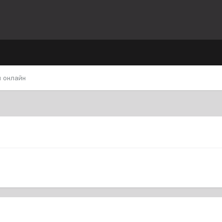
 онлайн