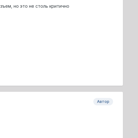
зъем, но это не столь критично
Автор