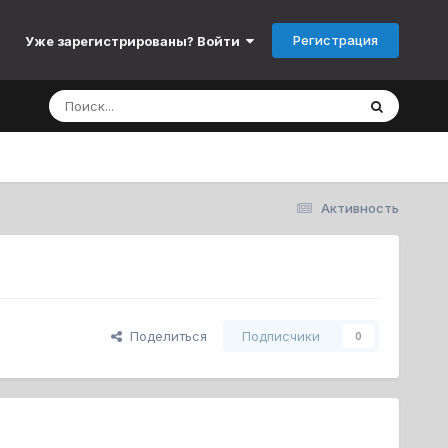
Регистрация
Уже зарегистрированы? Войти
Активность
Поделиться
Подписчики
0