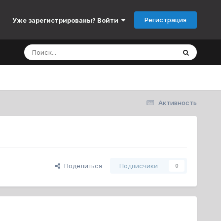
Регистрация
Уже зарегистрированы? Войти
Активность
Поделиться
Подписчики
0