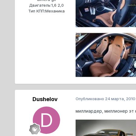
Двигатель:
1,6 2,0
Тип КПП:
Механика
Dushelov
Опубликовано
24 марта, 2010
миллиардер, миллионер эт 