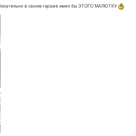
обязательно в своем гараже имел бы ЭТОГО МАЛЮТКУ