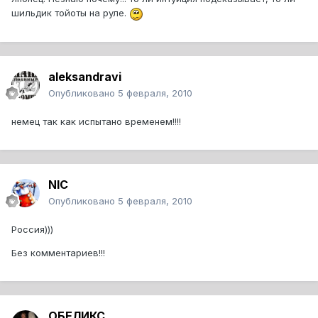
шильдик тойоты на руле.
aleksandravi
Опубликовано
5 февраля, 2010
немец так как испытано временем!!!!
NIC
Опубликовано
5 февраля, 2010
Россия)))
Без комментариев!!!
ОБЕЛИКС