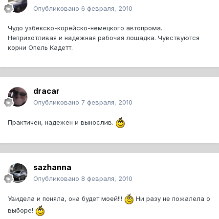
Опубликовано
6 февраля, 2010
Чудо узбекско-корейско-немецкого автопрома.
Неприхотливая и надежная рабочая лошадка. Чувствуются
корни Опель Кадетт.
dracar
Опубликовано
7 февраля, 2010
Практичен, надежен и вынослив.
sazhanna
Опубликовано
8 февраля, 2010
Увидела и поняла, она будет моей!!!
Ни разу не пожалела о
выборе!