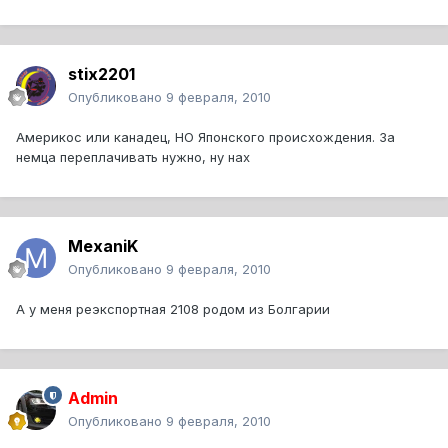
stix2201
Опубликовано
9 февраля, 2010
Америкос или канадец, НО Японского происхождения. За
немца переплачивать нужно, ну нах
MexaniK
Опубликовано
9 февраля, 2010
А у меня реэкспортная 2108 родом из Болгарии
Admin
Опубликовано
9 февраля, 2010