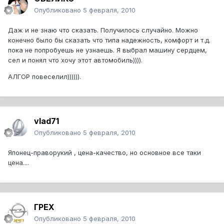
Опубликовано
5 февраля, 2010
Даж и не знаю что сказать. Получилось случайно. Можно
конечно было бы сказать что типа надежность, комфорт и т.д.
пока не попробуешь не узнаешь. Я выбрал машину сердцем,
сел и понял что хочу этот автомобиль)))).
АЛГОР повеселил)))))).
vlad71
Опубликовано
5 февраля, 2010
Японец-праворукий , цена-качество, но основное все таки
цена....
ГРЕХ
Опубликовано
5 февраля, 2010