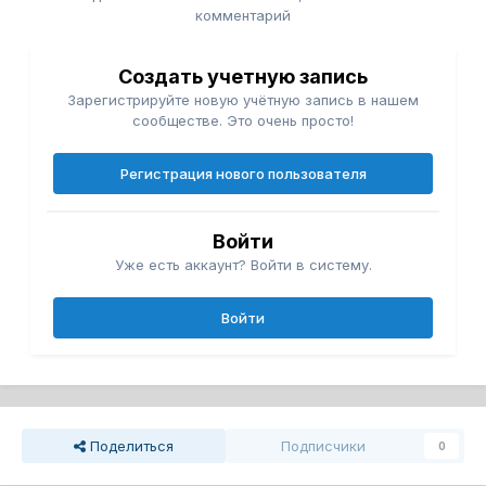
комментарий
Создать учетную запись
Зарегистрируйте новую учётную запись в нашем
сообществе. Это очень просто!
Регистрация нового пользователя
Войти
Уже есть аккаунт? Войти в систему.
Войти
Поделиться
Подписчики
0