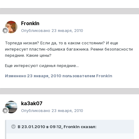
FronkIn
Опубликовано
23 января, 2010
Торпеда низкая? Если да, то в каком состоянии? И еще
интересует пластик-обшивка багажника. Ремни безопасности
передние. Какие цены?
Еще интересуют сиденья передние...
Изменено
23 января, 2010
пользователем FronkIn
ka3ak07
Опубликовано
23 января, 2010
В 23.01.2010 в 09:12, FronkIn сказал: