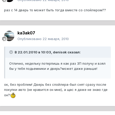
раз с 14 дверь то может быть тогда вместе со спойлером??
ka3ak07
Опубликовано
22 января, 2010
В 22.01.2010 в 10:03, denisok сказал:
Отлично, недельку потерпишь я как раз ЗП получу и взял
бы у тебя подьемники и дверь?может даже раньше!
ок, без проблем! Дверь без спойлера-был снят сразу после
покупки авто (не нравится он мне), а щас я даже не знаю где
он?!