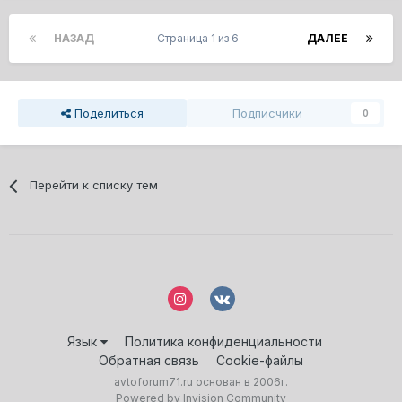
НАЗАД
Страница 1 из 6
ДАЛЕЕ
Поделиться
Подписчики
0
Перейти к списку тем
Язык
Политика конфиденциальности
Обратная связь
Cookie-файлы
avtoforum71.ru основан в 2006г.
Powered by Invision Community