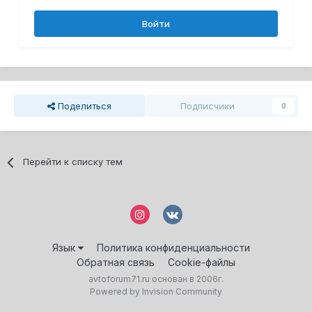
Войти
Поделиться
Подписчики
0
Перейти к списку тем
Язык
Политика конфиденциальности
Обратная связь
Cookie-файлы
avtoforum71.ru основан в 2006г.
Powered by Invision Community