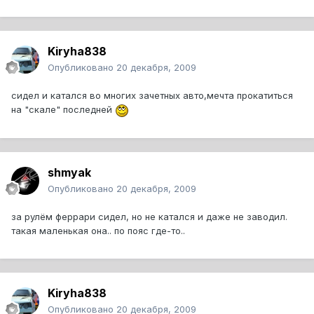
Kiryha838
Опубликовано
20 декабря, 2009
сидел и катался во многих зачетных авто,мечта прокатиться
на "скале" последней
shmyak
Опубликовано
20 декабря, 2009
за рулём феррари сидел, но не катался и даже не заводил.
такая маленькая она.. по пояс где-то..
Kiryha838
Опубликовано
20 декабря, 2009