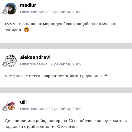
madlur
Опубликовано
19 декабря, 2009
хммм....я в салонах мерседез бенц и подобных во многих
посидел
aleksandravi
Опубликовано
19 декабря, 2009
мне больше всего понравился тайота тундра вещь!!!!
uill
Опубликовано
19 декабря, 2009
Дискавери или рейнд ровер, на 70 по обочине заснуть можно,
подвеска отрабатывает изЮмительно