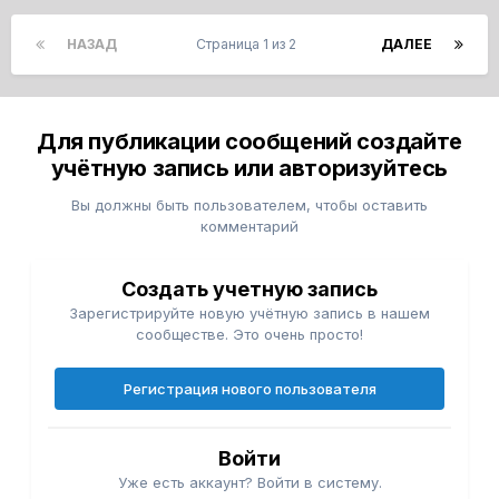
НАЗАД
Страница 1 из 2
ДАЛЕЕ
Для публикации сообщений создайте
учётную запись или авторизуйтесь
Вы должны быть пользователем, чтобы оставить
комментарий
Создать учетную запись
Зарегистрируйте новую учётную запись в нашем
сообществе. Это очень просто!
Регистрация нового пользователя
Войти
Уже есть аккаунт? Войти в систему.