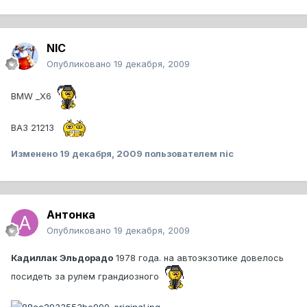
NIC
Опубликовано
19 декабря, 2009
BMW _X6
ВАЗ 21213
Изменено
19 декабря, 2009
пользователем nic
Антонка
Опубликовано
19 декабря, 2009
Кадиллак Эльдорадо
1978 года. на автоэкзотике довелось
посидеть за рулем грандиозного