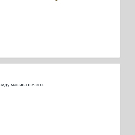
виду машина нечего.