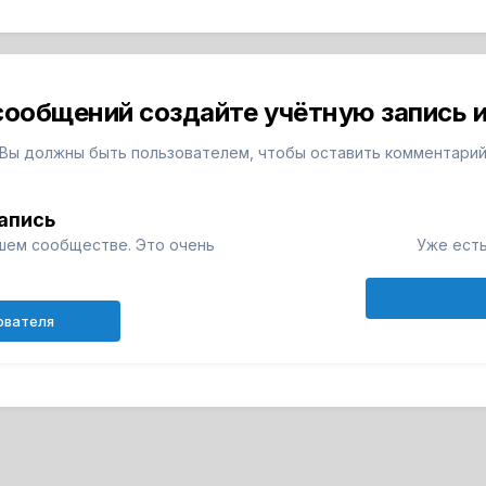
сообщений создайте учётную запись и
Вы должны быть пользователем, чтобы оставить комментари
апись
шем сообществе. Это очень
Уже есть
ователя