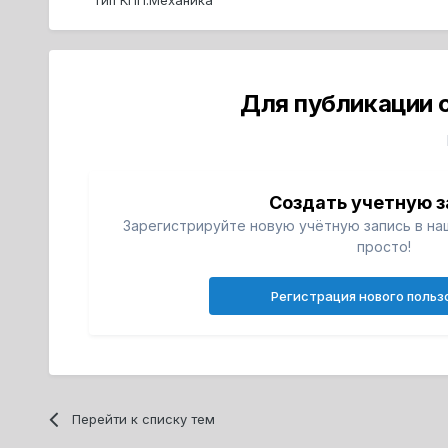
Для публикации 
Создать учетную з
Зарегистрируйте новую учётную запись в на
просто!
Регистрация нового польз
Перейти к списку тем