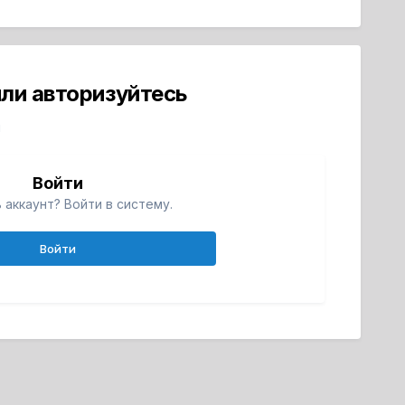
ли авторизуйтесь
й
Войти
 аккаунт? Войти в систему.
Войти