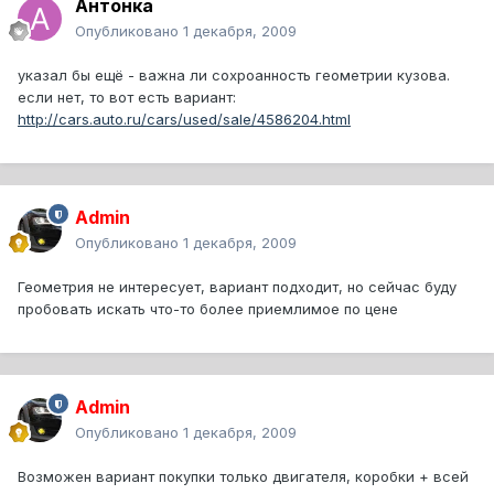
Антонка
Опубликовано
1 декабря, 2009
указал бы ещё - важна ли сохроанность геометрии кузова.
если нет, то вот есть вариант:
http://cars.auto.ru/cars/used/sale/4586204.html
Admin
Опубликовано
1 декабря, 2009
Геометрия не интересует, вариант подходит, но сейчас буду
пробовать искать что-то более приемлимое по цене
Admin
Опубликовано
1 декабря, 2009
Возможен вариант покупки только двигателя, коробки + всей