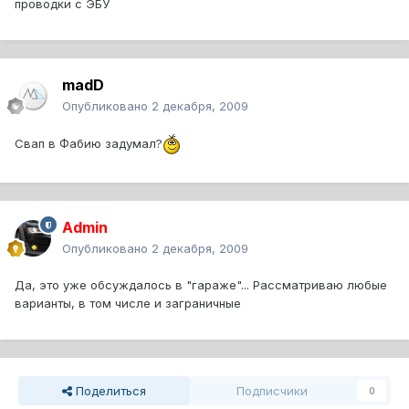
проводки с ЭБУ
madD
Опубликовано
2 декабря, 2009
Свап в Фабию задумал?
Admin
Опубликовано
2 декабря, 2009
Да, это уже обсуждалось в "гараже"... Рассматриваю любые
варианты, в том числе и заграничные
Поделиться
Подписчики
0