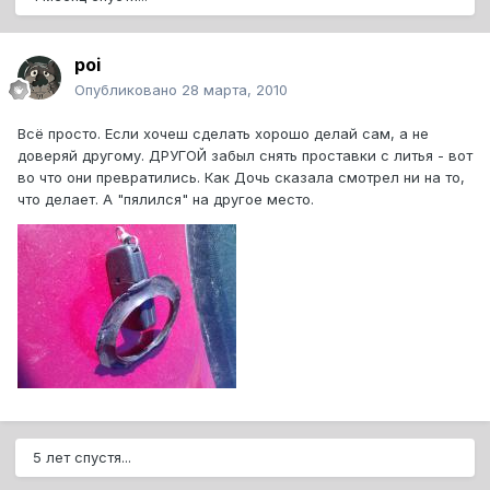
poi
Опубликовано
28 марта, 2010
Всё просто. Если хочеш сделать хорошо делай сам, а не
доверяй другому. ДРУГОЙ забыл снять проставки с литья - вот
во что они превратились. Как Дочь сказала смотрел ни на то,
что делает. А "пялился" на другое место.
5 лет спустя...