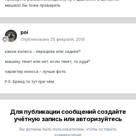
мешало бы тоже проверить
poi
Опубликовано
25 февраля, 2016
какое колесо - переднее или заднее?
машину тянет или нет. если тянет, то куда?
характер износа - лучше фото.
P.S. Бренд то тут при чём
Для публикации сообщений создайте
учётную запись или авторизуйтесь
Вы должны быть пользователем, чтобы оставить
комментарий