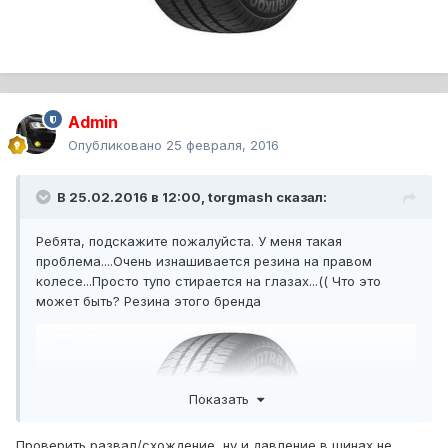
Admin
Опубликовано
25 февраля, 2016
В 25.02.2016 в 12:00,
torgmash
сказал:
Ребята, подскажите пожалуйста. У меня такая
проблема....Очень изнашивается резина на правом
колесе...Просто тупо стирается на глазах...(( Что это
может быть? Резина этого бренда
Показать
Проверить развал/схождение, ну и давление в шинах не