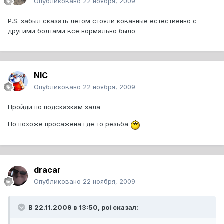
Опубликовано
22 ноября, 2009
P.S. забыл сказать летом стояли кованные естественно с
другими болтами всё нормально было
NIC
Опубликовано
22 ноября, 2009
Пройди по подсказкам зала
Но похоже просажена где то резьба
dracar
Опубликовано
22 ноября, 2009
В 22.11.2009 в 13:50, poi сказал: