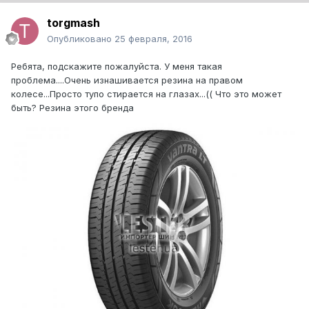
torgmash
Опубликовано
25 февраля, 2016
Ребята, подскажите пожалуйста. У меня такая
проблема....Очень изнашивается резина на правом
колесе...Просто тупо стирается на глазах...(( Что это может
быть? Резина этого бренда