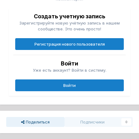
Создать учетную запись
Зарегистрируйте новую учётную запись в нашем
сообществе. Это очень просто!
Регистрация нового пользователя
Войти
Уже есть аккаунт? Войти в систему.
Войти
Поделиться
Подписчики
0