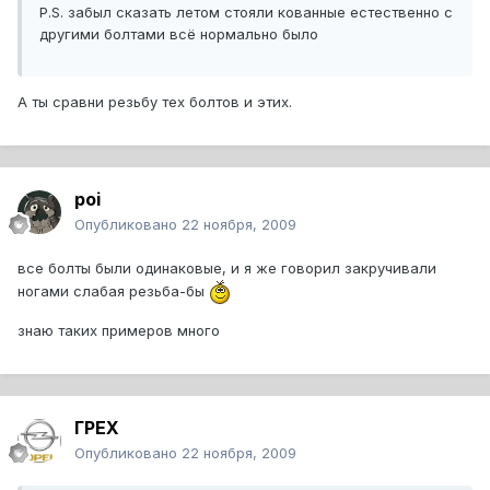
P.S. забыл сказать летом стояли кованные естественно с
другими болтами всё нормально было
А ты сравни резьбу тех болтов и этих.
poi
Опубликовано
22 ноября, 2009
все болты были одинаковые, и я же говорил закручивали
ногами слабая резьба-бы
знаю таких примеров много
ГРЕХ
Опубликовано
22 ноября, 2009