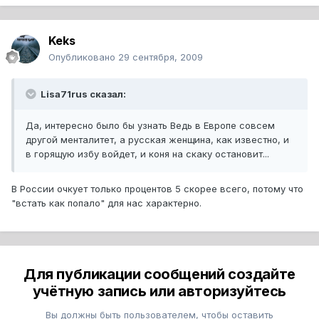
Keks
Опубликовано
29 сентября, 2009
Lisa71rus сказал:
Да, интересно было бы узнать Ведь в Европе совсем
другой менталитет, а русская женщина, как известно, и
в горящую избу войдет, и коня на скаку остановит...
В России очкует только процентов 5 скорее всего, потому что
"встать как попало" для нас характерно.
Для публикации сообщений создайте
учётную запись или авторизуйтесь
Вы должны быть пользователем, чтобы оставить