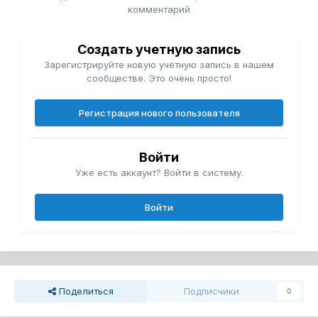
комментарий
Создать учетную запись
Зарегистрируйте новую учётную запись в нашем
сообществе. Это очень просто!
Регистрация нового пользователя
Войти
Уже есть аккаунт? Войти в систему.
Войти
Поделиться
Подписчики
0