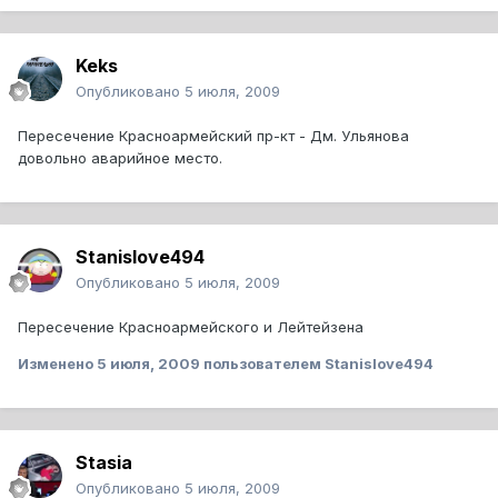
Keks
Опубликовано
5 июля, 2009
Пересечение Красноармейский пр-кт - Дм. Ульянова
довольно аварийное место.
Stanislove494
Опубликовано
5 июля, 2009
Пересечение Красноармейского и Лейтейзена
Изменено
5 июля, 2009
пользователем Stanislove494
Stasia
Опубликовано
5 июля, 2009