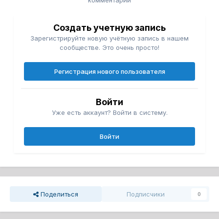
комментарий
Создать учетную запись
Зарегистрируйте новую учётную запись в нашем
сообществе. Это очень просто!
Регистрация нового пользователя
Войти
Уже есть аккаунт? Войти в систему.
Войти
Поделиться
Подписчики
0