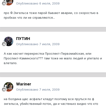
Опубликовано
6 июля, 2009
про Ф.Энгельса тоже парой бывают аварии, со скоростью в
пробках что ли не справляются...
ПУТИН
Опубликовано
7 июля, 2009
А как насчет перекрестка Проспект-Первомайская, или
Проспект-Каминского??? там тоже не мало людей и улетало и
влетало.
Wariner
Опубликовано
7 июля, 2009
на болдина щас асфальт кладут поэтому все пруться по ф
энгельса, убийственный поток, да и частенько видно что кто