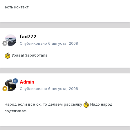
есть контакт
fad772
Опубликовано
6 августа, 2008
Урааа! Заработала
Admin
Опубликовано
6 августа, 2008
Народ если всё ок, то делаем рассылку
Надо народ
подтягивать