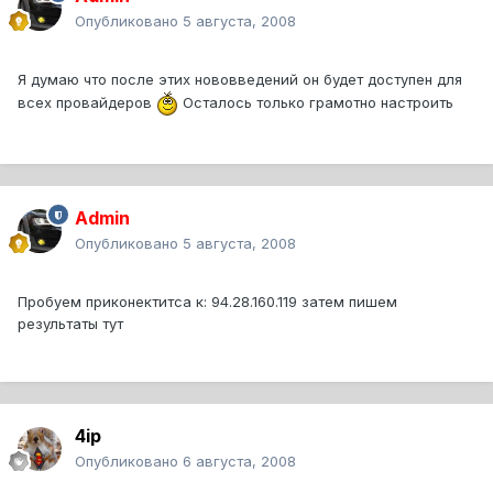
Опубликовано
5 августа, 2008
Я думаю что после этих нововведений он будет доступен для
всех провайдеров
Осталось только грамотно настроить
Admin
Опубликовано
5 августа, 2008
Пробуем приконектитса к: 94.28.160.119 затем пишем
результаты тут
4ip
Опубликовано
6 августа, 2008