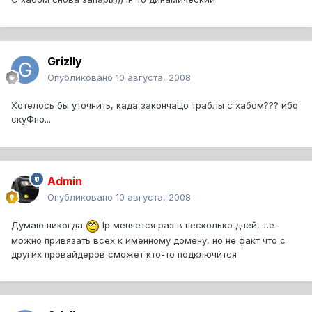
Grizlly
Опубликовано
10 августа, 2008
Хотелось бы уточнить, када закончаЦо траблы с хабом??? ибо
скуФно...
Admin
Опубликовано
10 августа, 2008
Думаю никогда
Ip меняется раз в несколько дней, т.е
можно привязать всех к именному домену, но не факт что с
других провайдеров сможет кто-то подключится