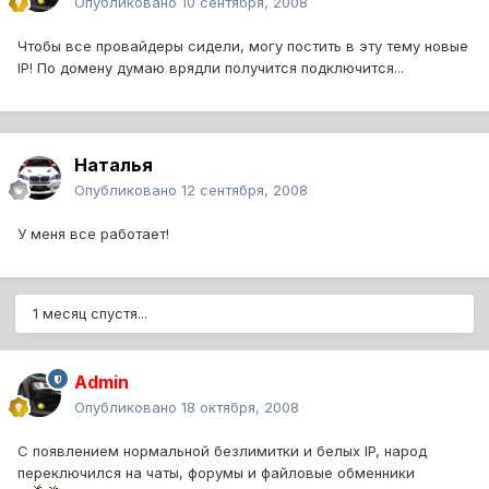
Опубликовано
10 сентября, 2008
Чтобы все провайдеры сидели, могу постить в эту тему новые
IP! По домену думаю врядли получится подключится...
Наталья
Опубликовано
12 сентября, 2008
У меня все работает!
1 месяц спустя...
Admin
Опубликовано
18 октября, 2008
С появлением нормальной безлимитки и белых IP, народ
переключился на чаты, форумы и файловые обменники