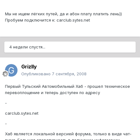
Мы не ищем лёгких путей, да и абон плату платить лень))
Пробуем подключится к: carclub.sytes.net
4 недели спустя...
Grizlly
Опубликовано
7 сентября, 2008
Первый Тульский Автомобильный Хаб - прошел техническое
перевоплощение и теперь доступен по адресу
-
carclub.sytes.net
-
Хаб является локальной версией форума, только в виде чат-