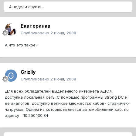
4 недели спустя...
Екатеринка
Опубликовано
2 июня, 2008
А что это такое?
Grizlly
Опубликовано
2 июня, 2008
Для всех обладателей выделенного интернета АДСЛ,
доступна локальная сеть. С помощью программы Strong DC и
ее аналогов, доступно великое множество хабов- страничек-
чатрумов. Одним из которых является автомобильный хаб, по
адресу - 10.250.130.84