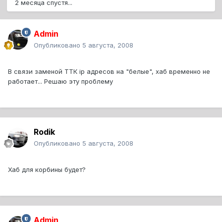
2 месяца спустя...
Admin
Опубликовано
5 августа, 2008
В связи заменой ТТК ip адресов на "белые", хаб временно не
работает... Решаю эту проблему
Rodik
Опубликовано
5 августа, 2008
Хаб для корбины будет?
Admin