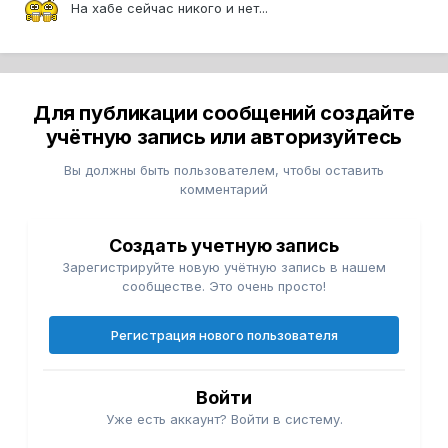
На хабе сейчас никого и нет...
Для публикации сообщений создайте
учётную запись или авторизуйтесь
Вы должны быть пользователем, чтобы оставить
комментарий
Создать учетную запись
Зарегистрируйте новую учётную запись в нашем
сообществе. Это очень просто!
Регистрация нового пользователя
Войти
Уже есть аккаунт? Войти в систему.