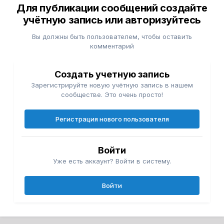
Для публикации сообщений создайте
учётную запись или авторизуйтесь
Вы должны быть пользователем, чтобы оставить
комментарий
Создать учетную запись
Зарегистрируйте новую учётную запись в нашем
сообществе. Это очень просто!
Регистрация нового пользователя
Войти
Уже есть аккаунт? Войти в систему.
Войти