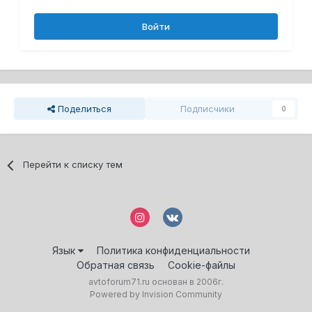
Войти
Поделиться
Подписчики
0
Перейти к списку тем
Язык
Политика конфиденциальности
Обратная связь
Cookie-файлы
avtoforum71.ru основан в 2006г.
Powered by Invision Community