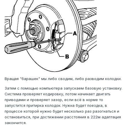
Вращая "барашек" мы либо сводим, либо разводим колодки.
Затем с помощью компьютера запускаем базовую установку.
Система проверяет кодировку, потом начинает двигать
приводами и проверяет зазор, если всё в норме то
запустится притирка колодок. Нужна будет поездка, в
процессе которой нужно будет несколько раз разогнаться и
остановиться, при достижении расстояния в 222м адаптация
закончится.