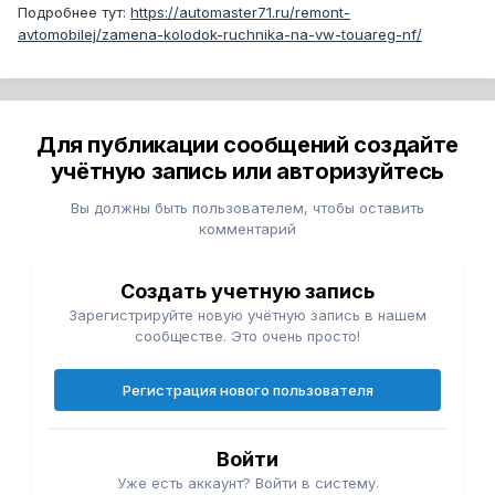
Подробнее тут:
https://automaster71.ru/remont-
avtomobilej/zamena-kolodok-ruchnika-na-vw-touareg-nf/
Для публикации сообщений создайте
учётную запись или авторизуйтесь
Вы должны быть пользователем, чтобы оставить
комментарий
Создать учетную запись
Зарегистрируйте новую учётную запись в нашем
сообществе. Это очень просто!
Регистрация нового пользователя
Войти
Уже есть аккаунт? Войти в систему.