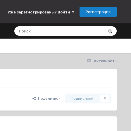
Регистрация
Уже зарегистрированы? Войти
Активность
Поделиться
Подписчики
0