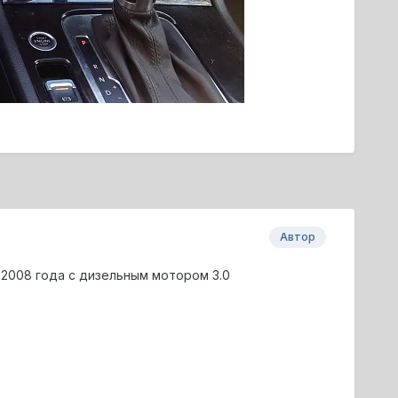
Автор
2008 года с дизельным мотором 3.0