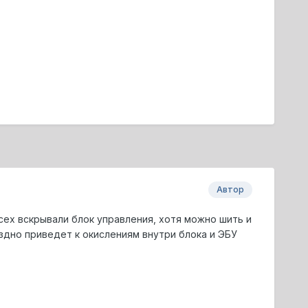
Автор
сех вскрывали блок управления, хотя можно шить и
оздно приведет к окислениям внутри блока и ЭБУ