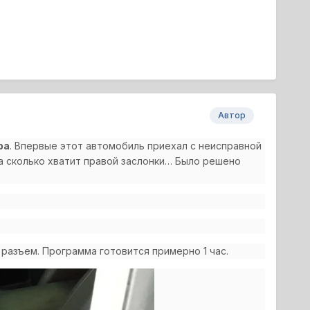
Автор
ра
. Впервые этот автомобиль приехал с неисправной
на сколько хватит правой заслонки… Было решено
разъем. Программа готовится примерно 1 час.