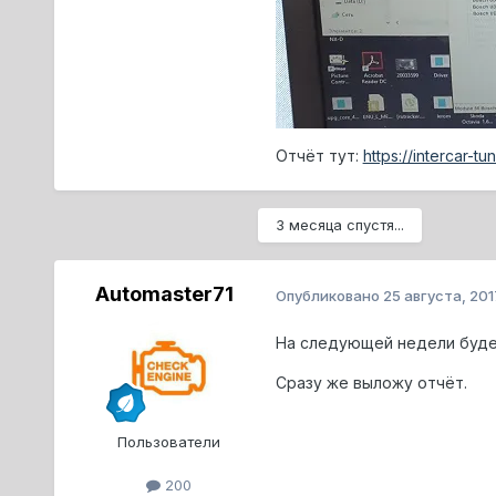
Отчёт тут:
https://intercar-t
3 месяца спустя...
Automaster71
Опубликовано
25 августа, 201
На следующей недели будем
Сразу же выложу отчёт.
Пользователи
200