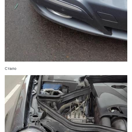
Стало