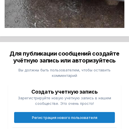
Для публикации сообщений создайте
учётную запись или авторизуйтесь
Вы должны быть пользователем, чтобы оставить
комментарий
Создать учетную запись
Зарегистрируйте новую учётную запись в нашем
сообществе. Это очень просто!
Регистрация нового пользователя