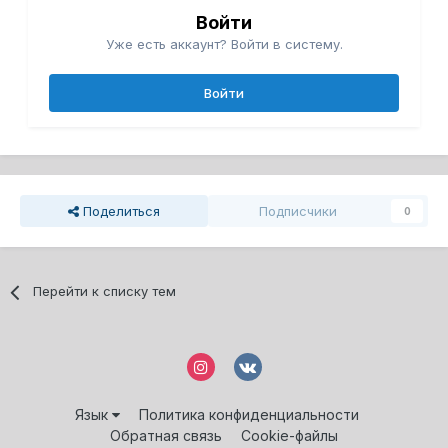
Войти
Уже есть аккаунт? Войти в систему.
Войти
Поделиться
Подписчики
0
Перейти к списку тем
Язык
Политика конфиденциальности
Обратная связь
Cookie-файлы