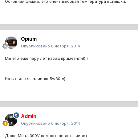
Основная фишка, это очень высокая температура вспышки.
Opium
Опубликовано
6 ноября, 2014
Мы его ещё пару лет назад приметили))))
Но в свою я заливаю 5w30 =)
Admin
Опубликовано
6 ноября, 2014
Даже Motul 300V немного не дотягивает