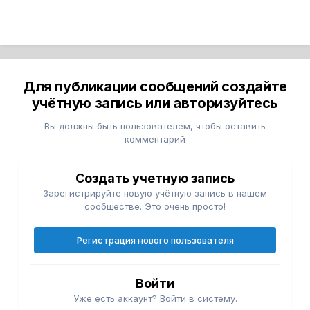
Для публикации сообщений создайте
учётную запись или авторизуйтесь
Вы должны быть пользователем, чтобы оставить
комментарий
Создать учетную запись
Зарегистрируйте новую учётную запись в нашем
сообществе. Это очень просто!
Регистрация нового пользователя
Войти
Уже есть аккаунт? Войти в систему.