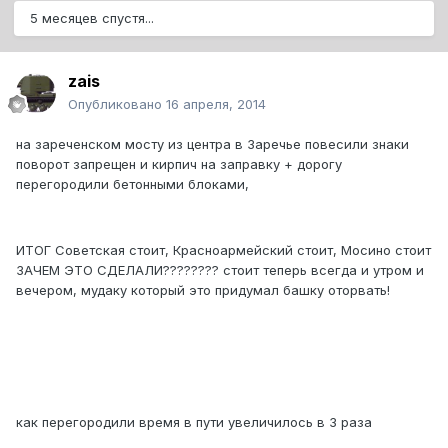
5 месяцев спустя...
zais
Опубликовано
16 апреля, 2014
на зареченском мосту из центра в Заречье повесили знаки
поворот запрещен и кирпич на заправку + дорогу
перегородили бетонными блоками,
ИТОГ Советская стоит, Красноармейский стоит, Мосино стоит
ЗАЧЕМ ЭТО СДЕЛАЛИ???????? стоит теперь всегда и утром и
вечером, мудаку который это придумал башку оторвать!
как перегородили время в пути увеличилось в 3 раза