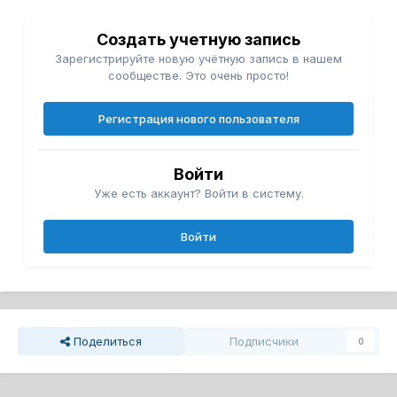
Создать учетную запись
Зарегистрируйте новую учётную запись в нашем
сообществе. Это очень просто!
Регистрация нового пользователя
Войти
Уже есть аккаунт? Войти в систему.
Войти
Поделиться
Подписчики
0