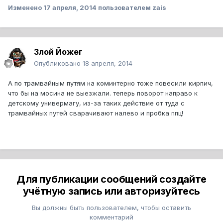
Изменено
17 апреля, 2014
пользователем zais
Злой Йожег
Опубликовано
18 апреля, 2014
А по трамвайным путям на коминтерно тоже повесили кирпич,
что бы на мосина не выезжали. теперь поворот направо к
детскому универмагу, из-за таких действие от туда с
трамвайных путей сварачивают налево и пробка ппц!
Для публикации сообщений создайте
учётную запись или авторизуйтесь
Вы должны быть пользователем, чтобы оставить
комментарий