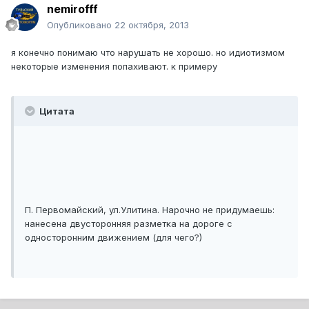
nemirofff
Опубликовано
22 октября, 2013
я конечно понимаю что нарушать не хорошо. но идиотизмом
некоторые изменения попахивают. к примеру
Цитата
П. Первомайский, ул.Улитина. Нарочно не придумаешь:
нанесена двусторонняя разметка на дороге с
односторонним движением (для чего?)