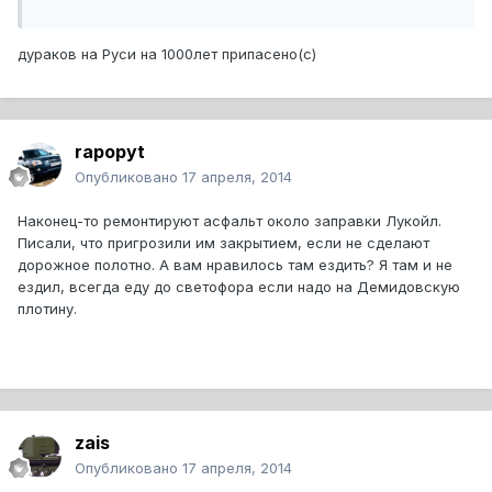
дураков на Руси на 1000лет припасено(с)
rapopyt
Опубликовано
17 апреля, 2014
Наконец-то ремонтируют асфальт около заправки Лукойл.
Писали, что пригрозили им закрытием, если не сделают
дорожное полотно. А вам нравилось там ездить? Я там и не
ездил, всегда еду до светофора если надо на Демидовскую
плотину.
zais
Опубликовано
17 апреля, 2014