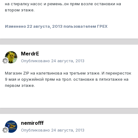
на стиралку насос и ремень..он прям возле остановки на
втором этаже.
Изменено
22 августа, 2013
пользователем ГРЕХ
MerdrE
Опубликовано
24 августа, 2013
Магазин ZIP на калетвинова на третьем этаже. И перекресток
9 мая и оружейной прям на трол. остановке в пятиэтажке на
первом этаже.
nemirofff
Опубликовано
24 августа, 2013