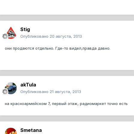
Stig
Опубликовано
20 августа, 2013
они продаются отдельно. Где-то видел,правда давно.
akTula
Опубликовано
21 августа, 2013
на красноармейском 7, первый этаж, радиомаркет точно есть
Smetana