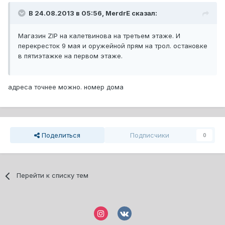
В 24.08.2013 в 05:56, MerdrE сказал:
Магазин ZIP на калетвинова на третьем этаже. И
перекресток 9 мая и оружейной прям на трол. остановке
в пятиэтажке на первом этаже.
адреса точнее можно. номер дома
Поделиться
Подписчики
0
Перейти к списку тем