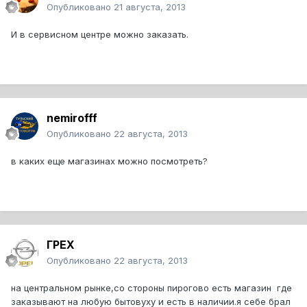
Опубликовано
21 августа, 2013
И в сервисном центре можно заказать.
nemirofff
Опубликовано
22 августа, 2013
в каких еще магазинах можно посмотреть?
ГРЕХ
Опубликовано
22 августа, 2013
на центральном рынке,со стороны пирогово есть магазин где
заказывают на любую бытовуху и есть в наличии.я себе брал