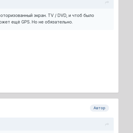
оторизованный экран. TV / DVD, и чтоб было
ожет ещё GPS. Но не обязательно.
Автор