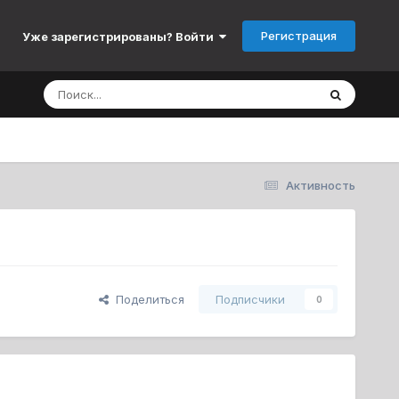
Регистрация
Уже зарегистрированы? Войти
Активность
Поделиться
Подписчики
0