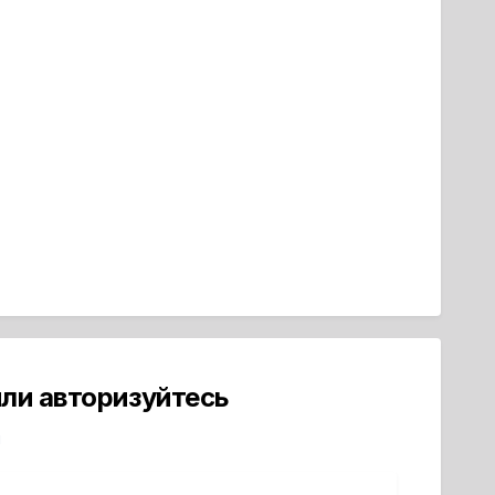
ли авторизуйтесь
й