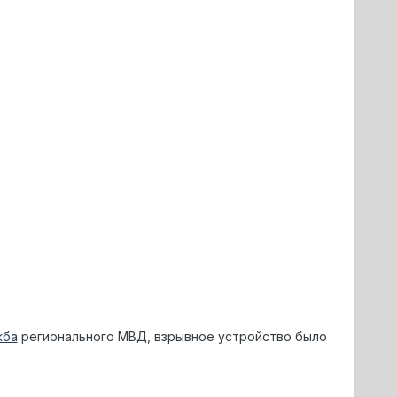
жба
регионального МВД, взрывное устройство было