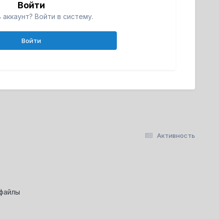
Войти
 аккаунт? Войти в систему.
Войти
Активность
-файлы