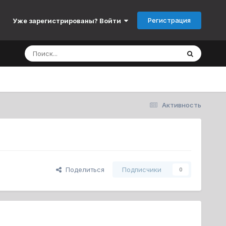
Регистрация
Уже зарегистрированы? Войти
Активность
Поделиться
Подписчики
0