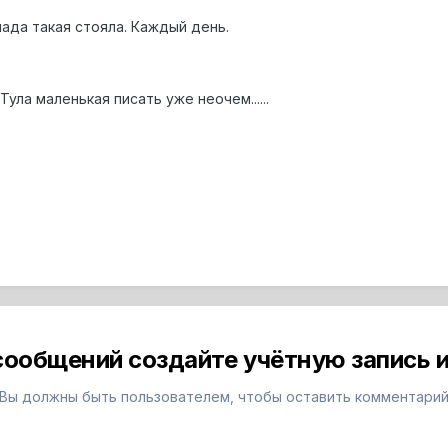
ада такая стояла. Каждый день.
ула маленькая писать уже неочем......
сообщений создайте учётную запись и
Вы должны быть пользователем, чтобы оставить комментари