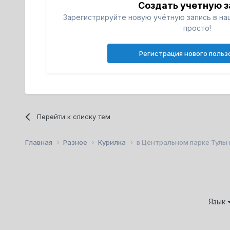
Создать учетную з
Зарегистрируйте новую учётную запись в на
просто!
Регистрация нового польз
Перейти к списку тем
Главная
Разное
Курилка
в Центральном парке Тулы 
Язык