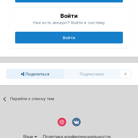
Войти
Уже есть аккаунт? Войти в систему.
Войти
Поделиться
Подписчики
0
Перейти к списку тем
Язык
Политика конфиденциальности