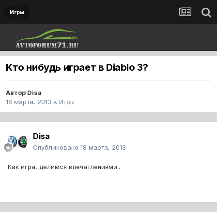
Игры
Кто нибудь играет в Diablo 3?
Автор
Disa
18 марта, 2013
в
Игры
Disa
Опубликовано
18 марта, 2013
Как игра, делимся впечатлениями..