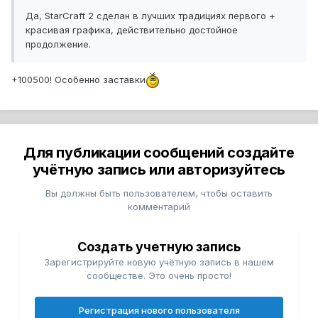
Да, StarCraft 2 сделан в лучших традициях первого +
красивая графика, действительно достойное
продолжение.
+100500! Особенно заставки
Для публикации сообщений создайте
учётную запись или авторизуйтесь
Вы должны быть пользователем, чтобы оставить
комментарий
Создать учетную запись
Зарегистрируйте новую учётную запись в нашем
сообществе. Это очень просто!
Регистрация нового пользователя