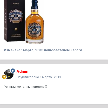
Изменено
1 марта, 2013
пользователем Renard
Admin
Опубликовано
1 марта, 2013
Речным жителям повезло!))