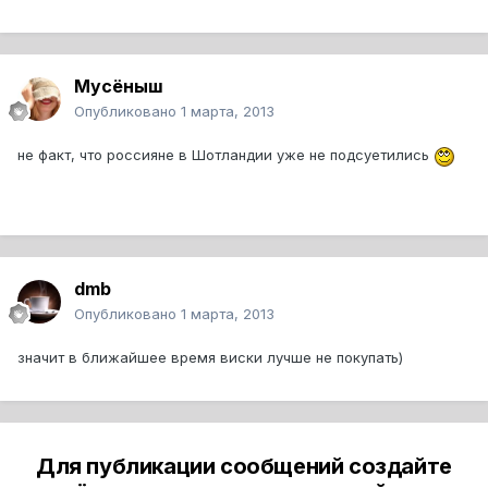
Мусёныш
Опубликовано
1 марта, 2013
не факт, что россияне в Шотландии уже не подсуетились
dmb
Опубликовано
1 марта, 2013
значит в ближайшее время виски лучше не покупать)
Для публикации сообщений создайте