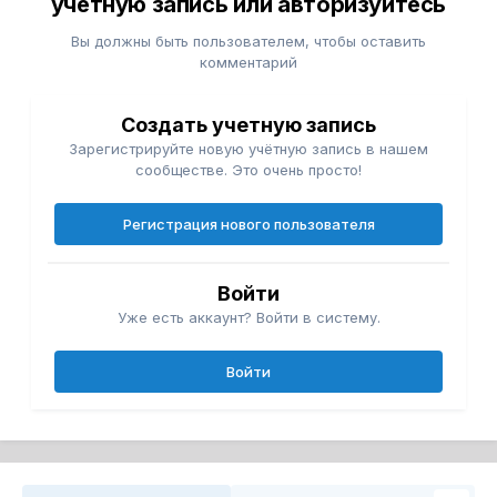
учётную запись или авторизуйтесь
Вы должны быть пользователем, чтобы оставить
комментарий
Создать учетную запись
Зарегистрируйте новую учётную запись в нашем
сообществе. Это очень просто!
Регистрация нового пользователя
Войти
Уже есть аккаунт? Войти в систему.
Войти