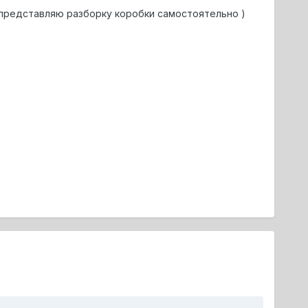
е представляю разборку коробки самостоятельно )