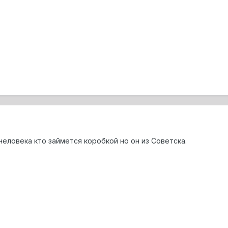
еловека кто займется коробкой но он из Советска.