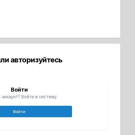
ли авторизуйтесь
й
Войти
 аккаунт? Войти в систему.
Войти