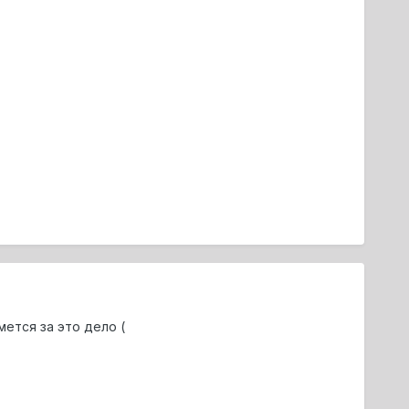
мется за это дело (