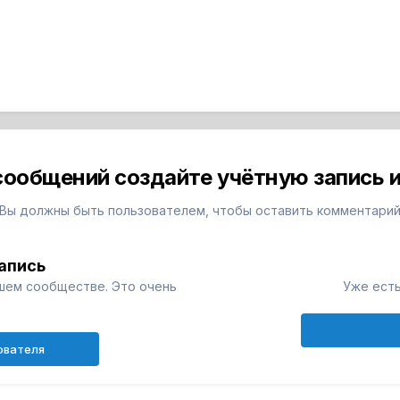
сообщений создайте учётную запись и
Вы должны быть пользователем, чтобы оставить комментари
апись
шем сообществе. Это очень
Уже есть
ователя