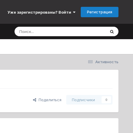
Регистрация
Уже зарегистрированы? Войти
Активность
Поделиться
Подписчики
0