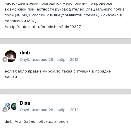
настоящее время проводятся мероприятия по проверке
возможной причастности руководителей Специального полка
полиции МВД России к вышеупомянутой схеме», - сказано в
сообщении МВД.
/>http://auto.mail.ru/article.html?id=39327
dmb
Опубликовано
28 ноября, 2012
если бабло правит миром,то такая ситуация в порядке
вещей...
Disa
Опубликовано
28 ноября, 2012
dmb: Ага, бабло побеждает зло))