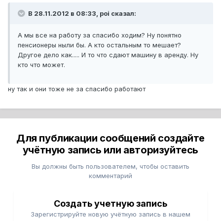
В 28.11.2012 в 08:33, poi сказал:
А мы все на работу за спасибо ходим? Ну понятно
пенсионеры ныли бы. А кто остальным то мешает?
Другое дело как..... И то что сдают машину в аренду. Ну
кто что может.
ну так и они тоже не за спасибо работают
Для публикации сообщений создайте
учётную запись или авторизуйтесь
Вы должны быть пользователем, чтобы оставить
комментарий
Создать учетную запись
Зарегистрируйте новую учётную запись в нашем