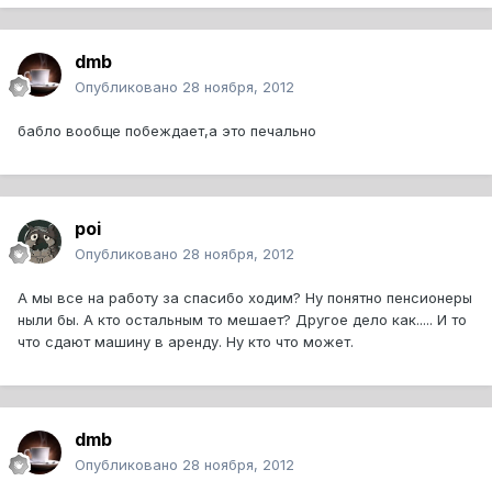
dmb
Опубликовано
28 ноября, 2012
бабло вообще побеждает,а это печально
poi
Опубликовано
28 ноября, 2012
А мы все на работу за спасибо ходим? Ну понятно пенсионеры
ныли бы. А кто остальным то мешает? Другое дело как..... И то
что сдают машину в аренду. Ну кто что может.
dmb
Опубликовано
28 ноября, 2012