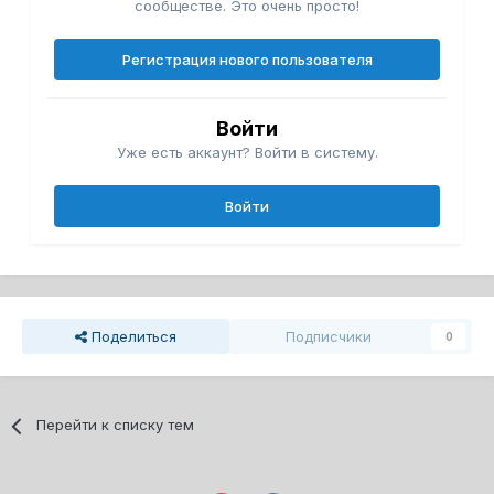
сообществе. Это очень просто!
Регистрация нового пользователя
Войти
Уже есть аккаунт? Войти в систему.
Войти
Поделиться
Подписчики
0
Перейти к списку тем