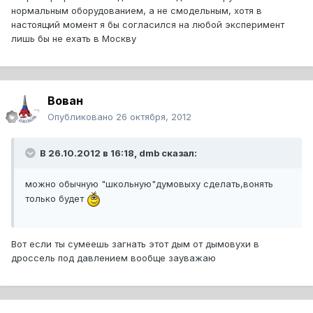
нормальным оборудованием, а не смодельным, хотя в
настоящий момент я бы согласился на любой эксперимент
лишь бы не ехать в Москву
Вован
Опубликовано
26 октября, 2012
В 26.10.2012 в 16:18, dmb сказал:
можно обычную "школьную"думовыху сделать,вонять
только будет
Вот если ты сумеешь загнать этот дым от дымовухи в
дроссель под давлением вообще зауважаю