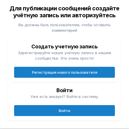
Для публикации сообщений создайте
учётную запись или авторизуйтесь
Вы должны быть пользователем, чтобы оставить
комментарий
Создать учетную запись
Зарегистрируйте новую учётную запись в нашем
сообществе. Это очень просто!
Регистрация нового пользователя
Войти
Уже есть аккаунт? Войти в систему.
Войти