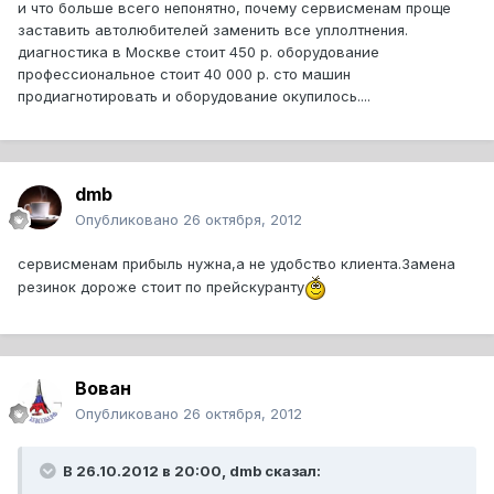
и что больше всего непонятно, почему сервисменам проще
заставить автолюбителей заменить все уплолтнения.
диагностика в Москве стоит 450 р. оборудование
профессиональное стоит 40 000 р. сто машин
продиагнотировать и оборудование окупилось....
dmb
Опубликовано
26 октября, 2012
сервисменам прибыль нужна,а не удобство клиента.Замена
резинок дороже стоит по прейскуранту
Вован
Опубликовано
26 октября, 2012
В 26.10.2012 в 20:00, dmb сказал: