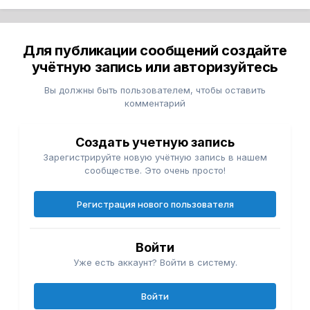
Для публикации сообщений создайте
учётную запись или авторизуйтесь
Вы должны быть пользователем, чтобы оставить
комментарий
Создать учетную запись
Зарегистрируйте новую учётную запись в нашем
сообществе. Это очень просто!
Регистрация нового пользователя
Войти
Уже есть аккаунт? Войти в систему.
Войти