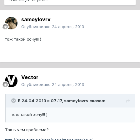
samoylovrv
Опубликовано
24 апреля, 2013
тож такой хочу!!! )
Vector
Опубликовано
24 апреля, 2013
В 24.04.2013 в 07:17, samoylovrv сказал:
тож такой хочу!!! )
Так в чём проблема?