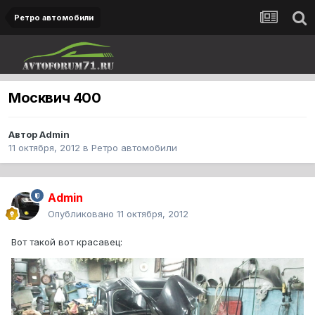
Ретро автомобили
Москвич 400
Автор
Admin
11 октября, 2012
в
Ретро автомобили
Admin
Опубликовано
11 октября, 2012
Вот такой вот красавец: