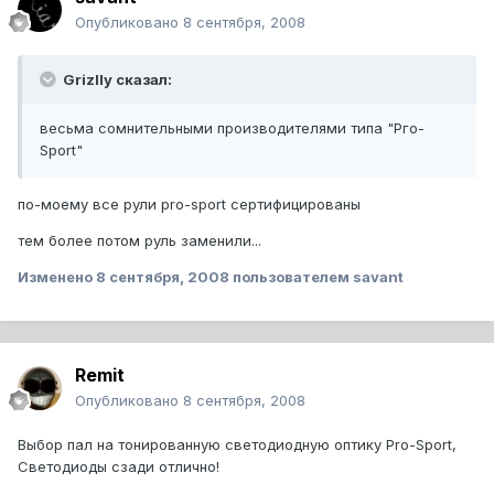
Опубликовано
8 сентября, 2008
Grizlly сказал:
весьма сомнительными производителями типа "Рго-
Sport"
по-моему все рули pro-sport сертифицированы
тем более потом руль заменили...
Изменено
8 сентября, 2008
пользователем savant
Remit
Опубликовано
8 сентября, 2008
Выбор пал на тонированную светодиодную оптику Pro-Sport,
Светодиоды сзади отлично!