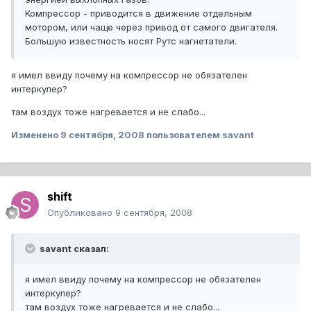
Компрессор - приводится в движение отдельным
мотором, или чаще через привод от самого двигателя.
Большую известность носят Рутс нагнетатели.
я имел ввиду почему на компрессор не обязателен
интеркулер?
там воздух тоже нагревается и не слабо...
Изменено
9 сентября, 2008
пользователем savant
shift
Опубликовано
9 сентября, 2008
savant сказал:
я имел ввиду почему на компрессор не обязателен
интеркулер?
там воздух тоже нагревается и не слабо...