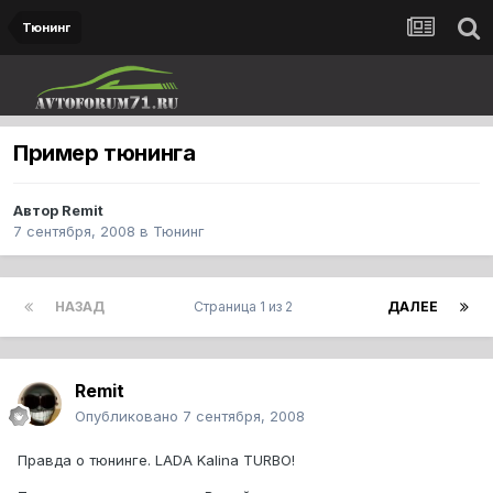
Тюнинг
Пример тюнинга
Автор
Remit
7 сентября, 2008
в
Тюнинг
НАЗАД
Страница 1 из 2
ДАЛЕЕ
Remit
Опубликовано
7 сентября, 2008
Правда о тюнинге. LADA Kalina TURBO!