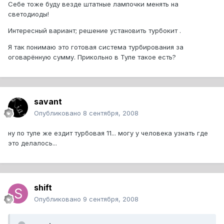
Себе тоже буду везде штатные лампочки менять на
светодиоды!
Интересный вариант; решение установить турбокит .
Я так понимаю это готовая система турбирования за
оговарённую сумму. Прикольно в Туле такое есть?
savant
Опубликовано
8 сентября, 2008
ну по туле же ездит турбовая 11... могу у человека узнать где
это делалось...
shift
Опубликовано
9 сентября, 2008