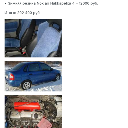
• Зимняя резина Nokian Hakkapelita 4 – 12000 руб.
Итого: 292 400 руб.