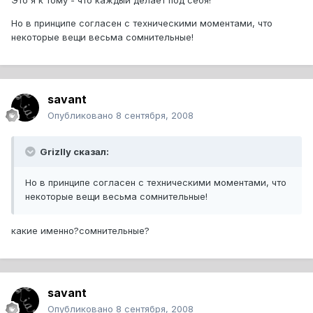
Это я к тому - что каждый делает под себя!
Но в принципе согласен с техническими моментами, что
некоторые вещи весьма сомнительные!
savant
Опубликовано
8 сентября, 2008
Grizlly сказал:
Но в принципе согласен с техническими моментами, что
некоторые вещи весьма сомнительные!
какие именно?сомнительные?
savant
Опубликовано
8 сентября, 2008