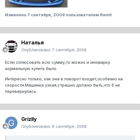
Изменено
7 сентября, 2008
пользователем Remit
Наталья
Опубликовано
7 сентября, 2008
Если сплюсовать всю сумму,то можно и иномарку
нормальную купить было.
Интересно только, как она в поворот входит,особенно на
скорости.Машинка узкая,страшно должно быть,что б не
перевернулась.
Grizlly
Опубликовано
8 сентября, 2008