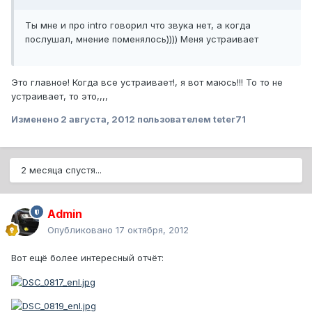
Ты мне и про intro говорил что звука нет, а когда
послушал, мнение поменялось)))) Меня устраивает
Это главное! Когда все устраивает!, я вот маюсь!!! То то не
устраивает, то это,,,,
Изменено
2 августа, 2012
пользователем teter71
2 месяца спустя...
Admin
Опубликовано
17 октября, 2012
Вот ещё более интересный отчёт: