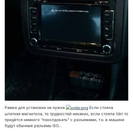
Рамка для установки не нужна
Если стояла
штатная магнитола, то трудностей никаких, если стояла 1din то
придётся немного "поколдовать" с разъемами, т.к. в машине
будут обычные разъемы ISO...