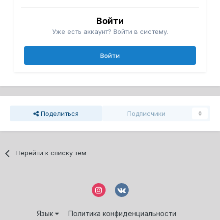
Войти
Уже есть аккаунт? Войти в систему.
Войти
Поделиться
Подписчики
0
Перейти к списку тем
Язык
Политика конфиденциальности