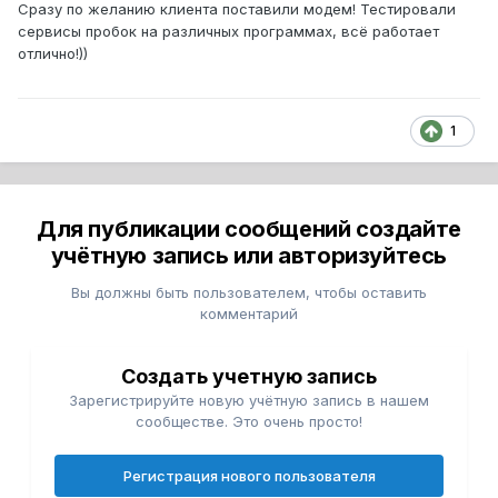
Сразу по желанию клиента поставили модем! Тестировали
сервисы пробок на различных программах, всё работает
отлично!))
1
Для публикации сообщений создайте
учётную запись или авторизуйтесь
Вы должны быть пользователем, чтобы оставить
комментарий
Создать учетную запись
Зарегистрируйте новую учётную запись в нашем
сообществе. Это очень просто!
Регистрация нового пользователя