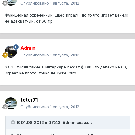
Опубликовано
1 августа, 2012
Функционал охрененный! Ещеб играл! , но то что играет ценник
не адекватный, от 60 т.р.
Admin
Опубликовано
1 августа, 2012
За 25 тысяч такие в Интеркаре лежат))) Так что далеко не 60,
играет не плохо, точно не хуже Intro
teter71
Опубликовано
1 августа, 2012
В 01.08.2012 в 07:43, Admin сказал: