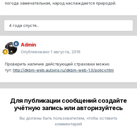
погода замечательная, народ наслаждается природой.
4 года спустя...
Admin
Опубликовано
1 августа, 2016
Проверить наличие действующей страховки можно
тут:
http://dkbm-web.autoins.ru/dkbm-web-1.0/policy.htm
Для публикации сообщений создайте
учётную запись или авторизуйтесь
Вы должны быть пользователем, чтобы оставить
комментарий