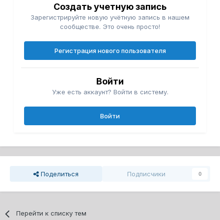
Создать учетную запись
Зарегистрируйте новую учётную запись в нашем
сообществе. Это очень просто!
Регистрация нового пользователя
Войти
Уже есть аккаунт? Войти в систему.
Войти
Поделиться
Подписчики
0
Перейти к списку тем