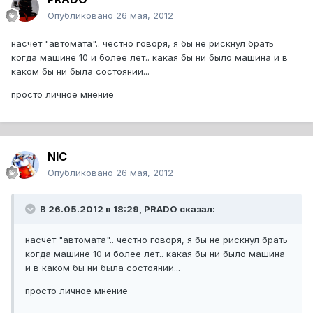
Опубликовано
26 мая, 2012
насчет "автомата".. честно говоря, я бы не рискнул брать
когда машине 10 и более лет.. какая бы ни было машина и в
каком бы ни была состоянии...
просто личное мнение
NIC
Опубликовано
26 мая, 2012
В 26.05.2012 в 18:29, PRADO сказал:
насчет "автомата".. честно говоря, я бы не рискнул брать
когда машине 10 и более лет.. какая бы ни было машина
и в каком бы ни была состоянии...
просто личное мнение