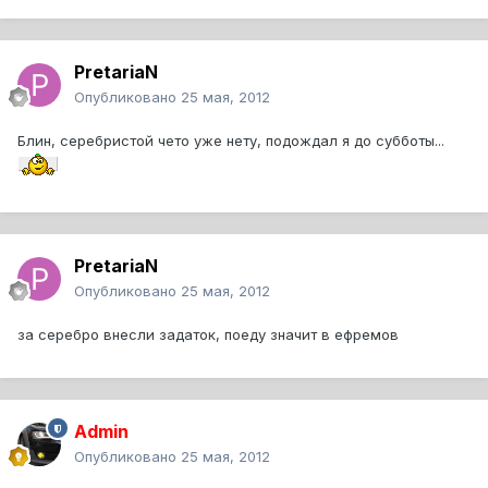
PretariaN
Опубликовано
25 мая, 2012
Блин, серебристой чето уже нету, подождал я до субботы...
PretariaN
Опубликовано
25 мая, 2012
за серебро внесли задаток, поеду значит в ефремов
Admin
Опубликовано
25 мая, 2012