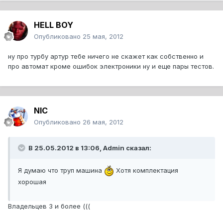
HELL BOY
Опубликовано
25 мая, 2012
ну про турбу артур тебе ничего не скажет как собственно и
про автомат кроме ошибок электроники ну и еще пары тестов.
NIC
Опубликовано
26 мая, 2012
В 25.05.2012 в 13:06, Admin сказал:
Я думаю что труп машина
Хотя комплектация
хорошая
Владельцев 3 и более (((