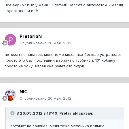
Всё верно : был у меня 10-летний Пассат с автоматом - месяц
подёргался и всё
PretariaN
Опубликовано
26 мая, 2012
автомат не панацея, меня тоже механика больше устраивает,
просто это был последний вариант с турбиной, 101 кобылу
просто не хочу, вялая она будет сто пудов...
NIC
Опубликовано
26 мая, 2012
В 26.05.2012 в 18:49, PretariaN сказал:
автомат не панацея, меня тоже механика больше