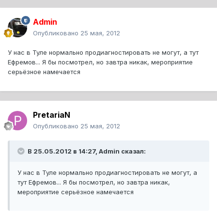
Admin
Опубликовано
25 мая, 2012
У нас в Туле нормально продиагностировать не могут, а тут
Ефремов... Я бы посмотрел, но завтра никак, мероприятие
серьёзное намечается
PretariaN
Опубликовано
25 мая, 2012
В 25.05.2012 в 14:27, Admin сказал:
У нас в Туле нормально продиагностировать не могут, а
тут Ефремов... Я бы посмотрел, но завтра никак,
мероприятие серьёзное намечается