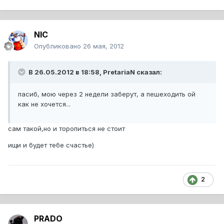
NIC
Опубликовано
26 мая, 2012
В 26.05.2012 в 18:58, PretariaN сказал:
пасиб, мою через 2 недели заберут, а пешеходить ой
как не хочется...
сам такой,но и торопиться не стоит
ищи и будет тебе счастье)
2
PRADO