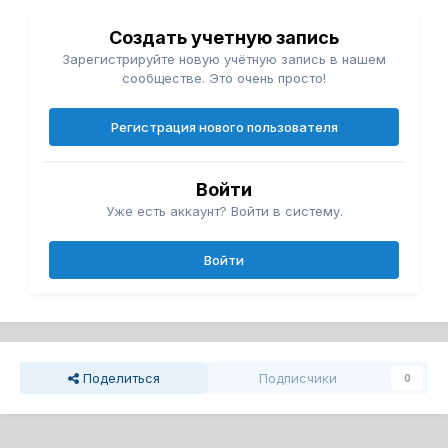
Создать учетную запись
Зарегистрируйте новую учётную запись в нашем
сообществе. Это очень просто!
Регистрация нового пользователя
Войти
Уже есть аккаунт? Войти в систему.
Войти
Поделиться
Подписчики
0