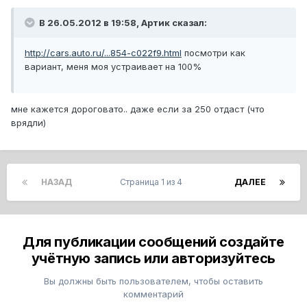
В 26.05.2012 в 19:58, Артик сказал:
http://cars.auto.ru/...854-c022f9.html
посмотри как
вариант, меня моя устраивает на 100%
мне кажется дороговато.. даже если за 250 отдаст (что
врядли)
НАЗАД
Страница 1 из 4
ДАЛЕЕ
Для публикации сообщений создайте
учётную запись или авторизуйтесь
Вы должны быть пользователем, чтобы оставить
комментарий