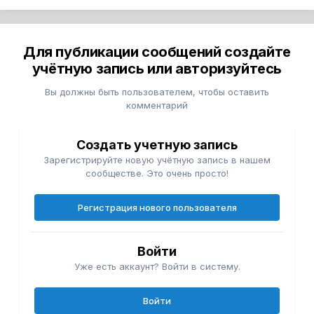
Для публикации сообщений создайте
учётную запись или авторизуйтесь
Вы должны быть пользователем, чтобы оставить
комментарий
Создать учетную запись
Зарегистрируйте новую учётную запись в нашем
сообществе. Это очень просто!
Регистрация нового пользователя
Войти
Уже есть аккаунт? Войти в систему.
Войти