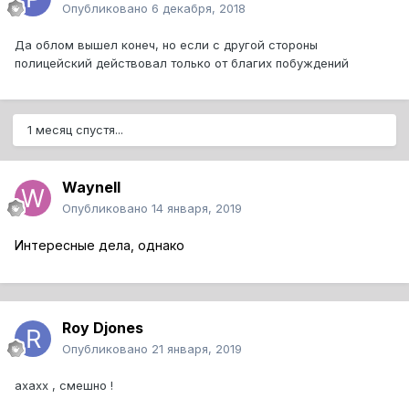
Опубликовано
6 декабря, 2018
Да облом вышел конеч, но если с другой стороны
полицейский действовал только от благих побуждений
1 месяц спустя...
Waynell
Опубликовано
14 января, 2019
Интересные дела, однако
Roy Djones
Опубликовано
21 января, 2019
ахахх , смешно !