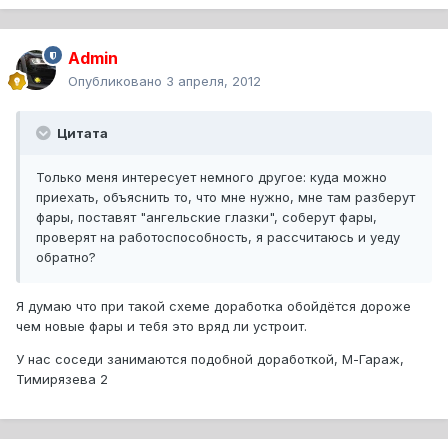
Admin
Опубликовано
3 апреля, 2012
Цитата
Только меня интересует немного другое: куда можно
приехать, объяснить то, что мне нужно, мне там разберут
фары, поставят "ангельские глазки", соберут фары,
проверят на работоспособность, я рассчитаюсь и уеду
обратно?
Я думаю что при такой схеме доработка обойдётся дороже
чем новые фары и тебя это вряд ли устроит.
У нас соседи занимаются подобной доработкой, М-Гараж,
Тимирязева 2