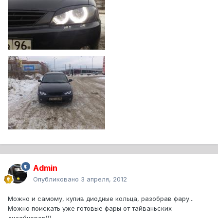
Admin
Опубликовано
3 апреля, 2012
Можно и самому, купив диодные кольца, разобрав фару...
Можно поискать уже готовые фары от тайваньских