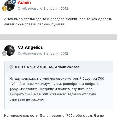
Admin
Опубликовано
3 апреля, 2012
А так была статья где то в разделе тюнинг, про то как сделать
ангельские глазки своими руками
VJ_Angelios
Опубликовано
3 апреля, 2012
В 03.04.2012 в 09:45, Admin сказал:
Ну да, подскажите мне человека который будет за 700
рублей е..ться минимум сутки, разобрать и собрать
фару, изготовить матрицу и причём сделать всё
аккуратно))) Да за 500-700 никто задницу от стула
отрывать не захочет
Ну говорю как есть. Делал осенью. 700р обе фары. Я и не