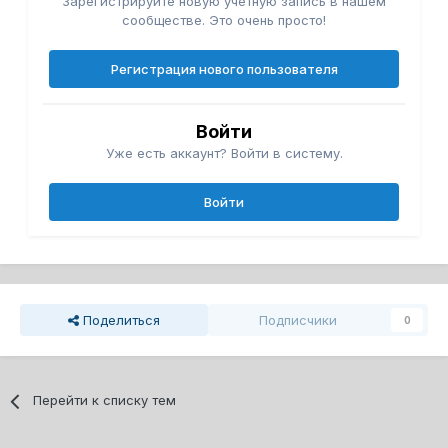
Зарегистрируйте новую учётную запись в нашем
сообществе. Это очень просто!
Регистрация нового пользователя
Войти
Уже есть аккаунт? Войти в систему.
Войти
Поделиться
Подписчики
0
Перейти к списку тем