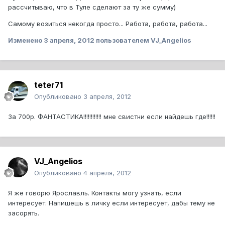
рассчитываю, что в Туле сделают за ту же сумму)
Самому возиться некогда просто... Работа, работа, работа...
Изменено
3 апреля, 2012
пользователем VJ_Angelios
teter71
Опубликовано
3 апреля, 2012
За 700р. ФАНТАСТИКА!!!!!!!!!!!! мне свистни если найдешь где!!!!!!
VJ_Angelios
Опубликовано
4 апреля, 2012
Я же говорю Ярославль. Контакты могу узнать, если
интересует. Напишешь в личку если интересует, дабы тему не
засорять.