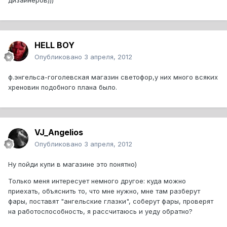
дизайнеров)))
HELL BOY
Опубликовано
3 апреля, 2012
ф.энгельса-гоголевская магазин светофор,у них много всяких
хреновин подобного плана было.
VJ_Angelios
Опубликовано
3 апреля, 2012
Ну пойди купи в магазине это понятно)
Только меня интересует немного другое: куда можно
приехать, объяснить то, что мне нужно, мне там разберут
фары, поставят "ангельские глазки", соберут фары, проверят
на работоспособность, я рассчитаюсь и уеду обратно?