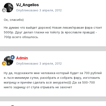
VJ_Angelios
Опубликовано
3 апреля, 2012
Ок, спасибо)
Не думаю что выйдет дороже) Новая левая/правая фара стоит
5000р. Друг делал глазки на тойоту (в ярославле правда) -
700р всего обошлось.
Admin
Опубликовано
3 апреля, 2012
Ну да, подскажите мне человека который будет за 700 рублей
е..ться минимум сутки, разобрать и собрать фару, изготовить
матрицу и причём сделать всё аккуратно))) Да за 500-700
никто задницу от стула отрывать не захочет