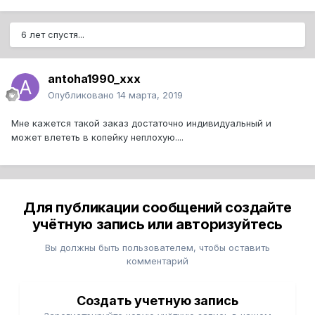
6 лет спустя...
antoha1990_xxx
Опубликовано
14 марта, 2019
Мне кажется такой заказ достаточно индивидуальный и
может влететь в копейку неплохую....
Для публикации сообщений создайте
учётную запись или авторизуйтесь
Вы должны быть пользователем, чтобы оставить
комментарий
Создать учетную запись