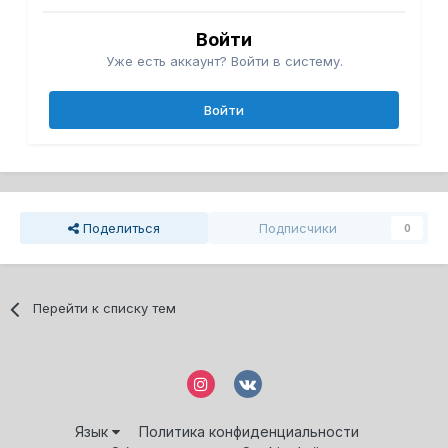
Войти
Уже есть аккаунт? Войти в систему.
Войти
Поделиться
Подписчики
0
Перейти к списку тем
Язык
Политика конфиденциальности