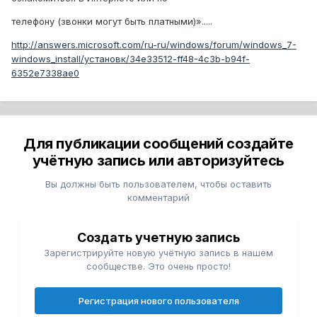
телефону (звонки могут быть платными)».....
http://answers.microsoft.com/ru-ru/windows/forum/windows_7-
windows_install/установк/34e33512-ff48-4c3b-b94f-
6352e7338ae0
Для публикации сообщений создайте
учётную запись или авторизуйтесь
Вы должны быть пользователем, чтобы оставить
комментарий
Создать учетную запись
Зарегистрируйте новую учётную запись в нашем
сообществе. Это очень просто!
Регистрация нового пользователя