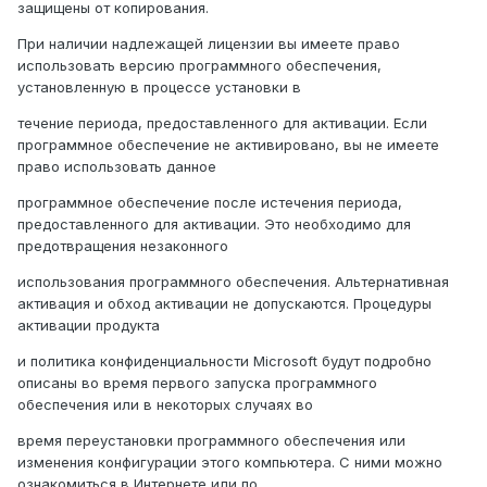
защищены от копирования.
При наличии надлежащей лицензии вы имеете право
использовать версию программного обеспечения,
установленную в процессе установки в
течение периода, предоставленного для активации. Если
программное обеспечение не активировано, вы не имеете
право использовать данное
программное обеспечение после истечения периода,
предоставленного для активации. Это необходимо для
предотвращения незаконного
использования программного обеспечения. Альтернативная
активация и обход активации не допускаются. Процедуры
активации продукта
и политика конфиденциальности Microsoft будут подробно
описаны во время первого запуска программного
обеспечения или в некоторых случаях во
время переустановки программного обеспечения или
изменения конфигурации этого компьютера. С ними можно
ознакомиться в Интернете или по