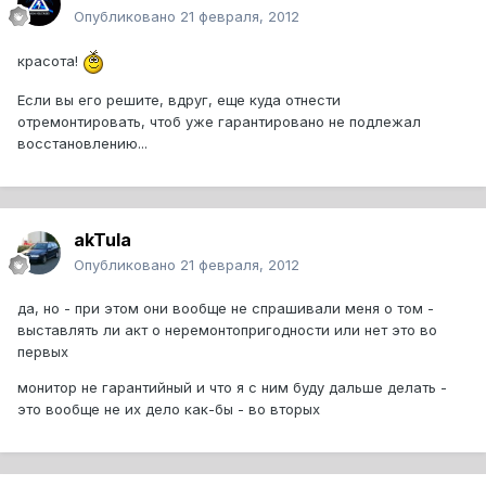
Опубликовано
21 февраля, 2012
красота!
Если вы его решите, вдруг, еще куда отнести
отремонтировать, чтоб уже гарантировано не подлежал
восстановлению...
akTula
Опубликовано
21 февраля, 2012
да, но - при этом они вообще не спрашивали меня о том -
выставлять ли акт о неремонтопригодности или нет это во
первых
монитор не гарантийный и что я с ним буду дальше делать -
это вообще не их дело как-бы - во вторых