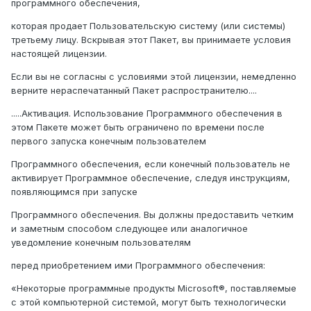
программного обеспечения,
которая продает Пользовательскую систему (или системы)
третьему лицу. Вскрывая этот Пакет, вы принимаете условия
настоящей лицензии.
Если вы не согласны с условиями этой лицензии, немедленно
верните нераспечатанный Пакет распространителю....
.....Активация. Использование Программного обеспечения в
этом Пакете может быть ограничено по времени после
первого запуска конечным пользователем
Программного обеспечения, если конечный пользователь не
активирует Программное обеспечение, следуя инструкциям,
появляющимся при запуске
Программного обеспечения. Вы должны предоставить четким
и заметным способом следующее или аналогичное
уведомление конечным пользователям
перед приобретением ими Программного обеспечения:
«Некоторые программные продукты Microsoft®, поставляемые
с этой компьютерной системой, могут быть технологически