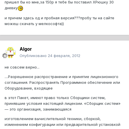
пришел бы ко мне,за 150р я тебе бы поставил ХРюшку 30
дневку
и причем здесь од и пробная версия???пробу ты на сайте
можеш скачать у мелкософта))
Algor
Опубликовано
24 февраля, 2012
не совсем верно...
....Разрешенное распространение и принятие лицензионного
соглашения. Распространять Программное обеспечение или
Оборудование, входящее
в этот Пакет, имеют право только Сборщики систем,
принявшие условия настоящей лицензии. «Сборщик систем»
— это организация, занимающаяся
изготовлением вычислительной техники, сборкой,
изменением конфигурации или предварительной установкой