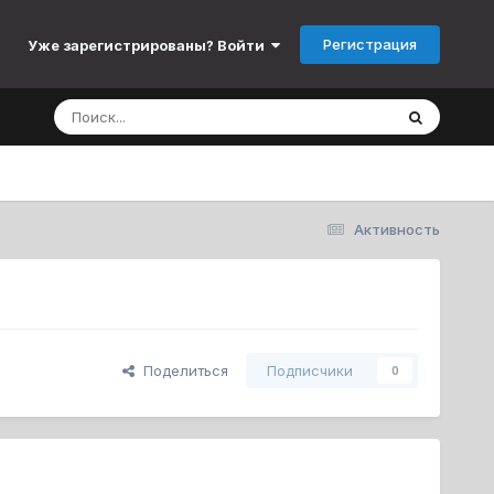
Регистрация
Уже зарегистрированы? Войти
Активность
Поделиться
Подписчики
0