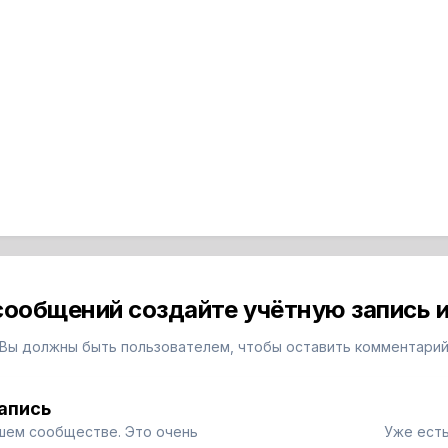
сообщений создайте учётную запись и
Вы должны быть пользователем, чтобы оставить комментари
апись
шем сообществе. Это очень
Уже есть