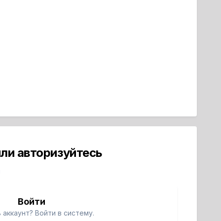
ли авторизуйтесь
й
Войти
 аккаунт? Войти в систему.