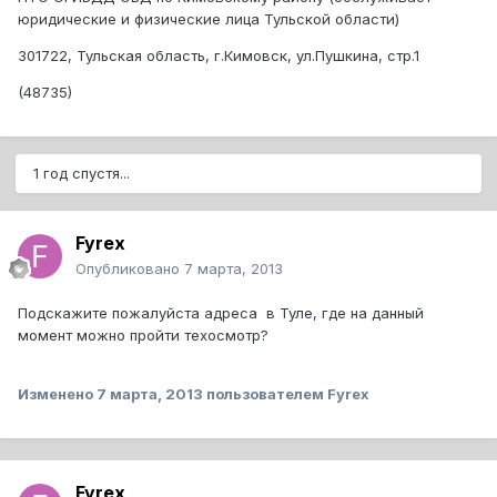
юридические и физические лица Тульской области)
301722, Тульская область, г.Кимовск, ул.Пушкина, стр.1
(48735)
1 год спустя...
Fyrex
Опубликовано
7 марта, 2013
Подскажите пожалуйста адреса в Туле, где на данный
момент можно пройти техосмотр?
Изменено
7 марта, 2013
пользователем Fyrex
Fyrex