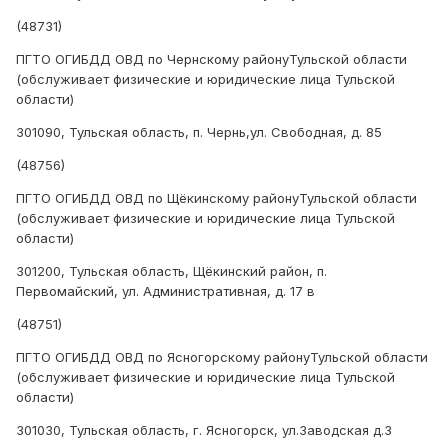
(48731)
ПГТО ОГИБДД ОВД по Чернскому районуТульской области
(обслуживает физические и юридические лица Тульской
области)
301090, Тульская область, п. Чернь,ул. Свободная, д. 85
(48756)
ПГТО ОГИБДД ОВД по Щёкинскому районуТульской области
(обслуживает физические и юридические лица Тульской
области)
301200, Тульская область, Щёкинский район, п.
Первомайский, ул. Административная, д. 17 в
(48751)
ПГТО ОГИБДД ОВД по Ясногорскому районуТульской области
(обслуживает физические и юридические лица Тульской
области)
301030, Тульская область, г. Ясногорск, ул.Заводская д.3