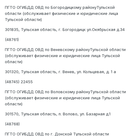
ПГТО ОГИБДД ОВД по Богородицкому районуТульской
области (обслуживает физические и юридические лица
Тульской области)
301835, Тульская область, г. Богородицк ул.Окябрьская д.34
(48761)
ПГТО ОГИБДД ОВД по Веневскому районуТульской области
(обслуживает физические и юридические лица Тульской
области)
301320, Тульская область, г. Венев, ул. Кольцевая, д. 1 а
(48745) 22455
ПГТО ОГИБДД ОВД по Воловскому районуТульской области
(обслуживает физические и юридические лица Тульской
области)
301570, Тульская область, п. Волово, ул. Базарная д.1
(48768)
ПГТО ОГИБДД ОВД по г. Донской Тульской области