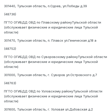
301440, Тульская область, п.Одоев, ул.Победы д.39
(48736)
ПГТО ОГИБДД ОВД по Плавскому районуТульской области
(обслуживает физические и юридические лица Тульской
области)
301470, Тульская область, п. Плавск ул.Геническая д.18 а
(48752)
ПГТО ОГИБДД ОВД по Суворовскому районуТульской области
(обслуживает физические и юридические лица Тульской
области)
301000, Тульская область, г. Суворов ул.Островского д.7
(48763)
ПГТО ОГИБДД ОВД по Узловскому районуТульской области
(обслуживает физические и юридические лица Тульской
области)
301600, Тульская область, г. Узловая ул.Дубовская д.2