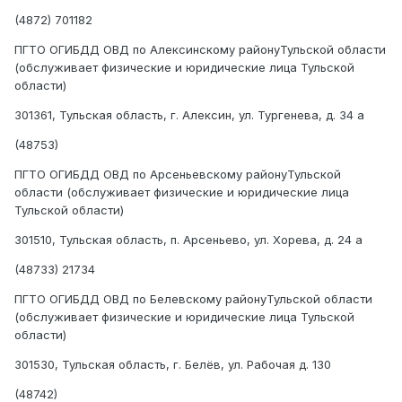
(4872) 701182
ПГТО ОГИБДД ОВД по Алексинскому районуТульской области
(обслуживает физические и юридические лица Тульской
области)
301361, Тульская область, г. Алексин, ул. Тургенева, д. 34 а
(48753)
ПГТО ОГИБДД ОВД по Арсеньевскому районуТульской
области (обслуживает физические и юридические лица
Тульской области)
301510, Тульская область, п. Арсеньево, ул. Хорева, д. 24 а
(48733) 21734
ПГТО ОГИБДД ОВД по Белевскому районуТульской области
(обслуживает физические и юридические лица Тульской
области)
301530, Тульская область, г. Белёв, ул. Рабочая д. 130
(48742)