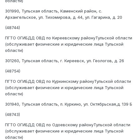
области)
301990, Тульская область, Каменский район, с.
Архангельское, ул. Тихомирова, д. 44, ул. Гагарина, д. 20
(48744)
ПГТО ОГИБДД ОВД по Киреевскому районуТульской области
(обслуживает физические и юридические лица Тульской
области)
301260, Тульская область, г. Киреевск, ул. Геологов, д. 26
(48754)
ПГТО ОГИБДД ОВД по Куркинскому районуТульской области
(обслуживает физические и юридические лица Тульской
области)
301940, Тульская область, п. Куркино, ул. Октябрьская,д. 139 Б
(48743)
ПГТО ОГИБДД ОВД по Одоевскому районуТульской области
(обслуживает физические и юридические лица Тульской
области)