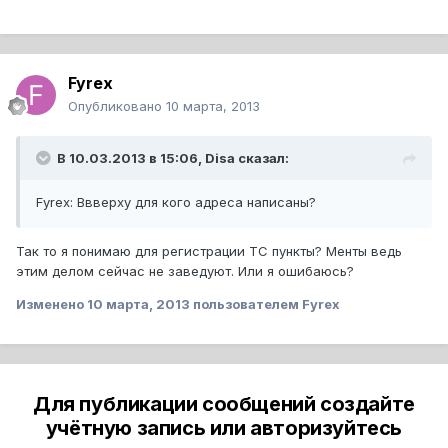
Fyrex
Опубликовано
10 марта, 2013
В 10.03.2013 в 15:06, Disa сказал:
Fyrex: Ввверху для кого адреса написаны?
Так то я понимаю для регистрации ТС пункты? Менты ведь
этим делом сейчас не заведуют. Или я ошибаюсь?
Изменено
10 марта, 2013
пользователем Fyrex
Для публикации сообщений создайте
учётную запись или авторизуйтесь