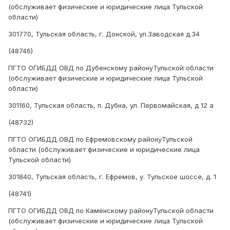
(обслуживает физические и юридические лица Тульской
области)
301770, Тульская область, г. Донской, ул.Заводская д.34
(48746)
ПГТО ОГИБДД ОВД по Дубенскому районуТульской области
(обслуживает физические и юридические лица Тульской
области)
301160, Тульская область, п. Дубна, ул. Первомайская, д 12 а
(48732)
ПГТО ОГИБДД ОВД по Ефремовскому районуТульской
области (обслуживает физические и юридические лица
Тульской области)
301840, Тульская область, г. Ефремов, у. Тульское шоссе, д. 1
(48741)
ПГТО ОГИБДД ОВД по Каменскому районуТульской области
(обслуживает физические и юридические лица Тульской