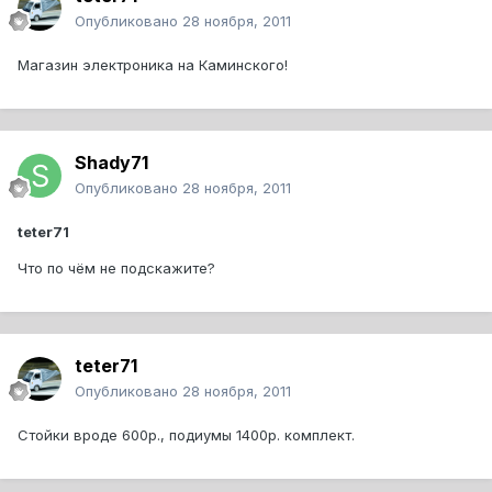
Опубликовано
28 ноября, 2011
Магазин электроника на Каминского!
Shady71
Опубликовано
28 ноября, 2011
teter71
Что по чём не подскажите?
teter71
Опубликовано
28 ноября, 2011
Стойки вроде 600р., подиумы 1400р. комплект.