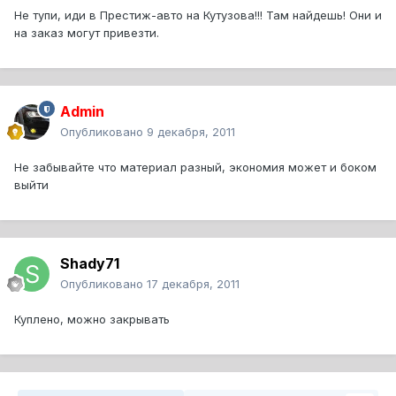
Не тупи, иди в Престиж-авто на Кутузова!!! Там найдешь! Они и
на заказ могут привезти.
Admin
Опубликовано
9 декабря, 2011
Не забывайте что материал разный, экономия может и боком
выйти
Shady71
Опубликовано
17 декабря, 2011
Куплено, можно закрывать