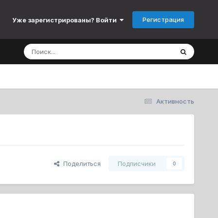
Регистрация
Уже зарегистрированы? Войти
Активность
Поделиться
Подписчики
0