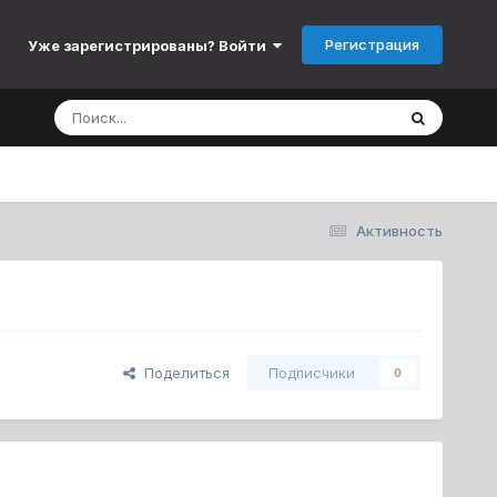
Регистрация
Уже зарегистрированы? Войти
Активность
Поделиться
Подписчики
0