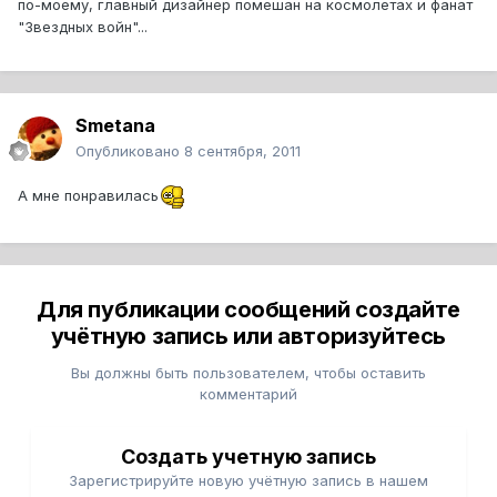
по-моему, главный дизайнер помешан на космолетах и фанат
"Звездных войн"...
Smetana
Опубликовано
8 сентября, 2011
А мне понравилась
Для публикации сообщений создайте
учётную запись или авторизуйтесь
Вы должны быть пользователем, чтобы оставить
комментарий
Создать учетную запись
Зарегистрируйте новую учётную запись в нашем