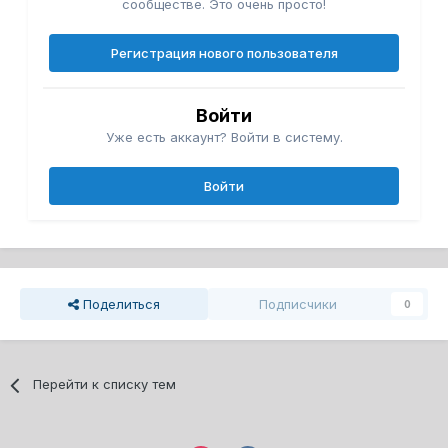
сообществе. Это очень просто!
Регистрация нового пользователя
Войти
Уже есть аккаунт? Войти в систему.
Войти
Поделиться
Подписчики
0
Перейти к списку тем