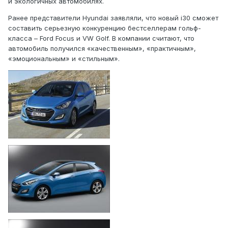
и экологичных автомобилях.
Ранее представители Hyundai заявляли, что новый i30 сможет
составить серьезную конкуренцию бестселлерам гольф-
класса – Ford Focus и VW Golf. В компании считают, что
автомобиль получился «качественным», «практичным»,
«эмоциональным» и «стильным».