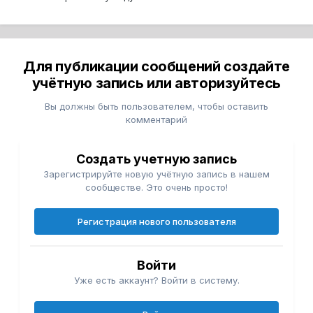
Для публикации сообщений создайте
учётную запись или авторизуйтесь
Вы должны быть пользователем, чтобы оставить
комментарий
Создать учетную запись
Зарегистрируйте новую учётную запись в нашем
сообществе. Это очень просто!
Регистрация нового пользователя
Войти
Уже есть аккаунт? Войти в систему.