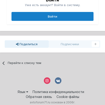
Уже есть аккаунт? Войти в систему.
Войти
Поделиться
Подписчики
0
Перейти к списку тем
Язык
Политика конфиденциальности
Обратная связь
Cookie-файлы
avtoforum71.ru основан в 2006г.