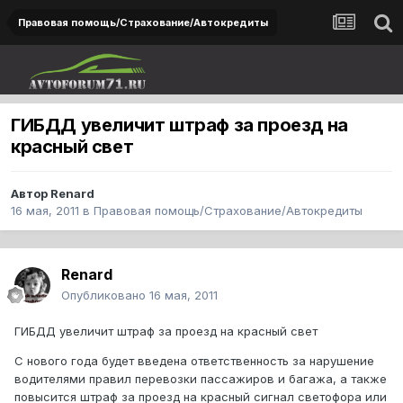
Правовая помощь/Страхование/Автокредиты
ГИБДД увеличит штраф за проезд на
красный свет
Автор
Renard
16 мая, 2011
в
Правовая помощь/Страхование/Автокредиты
Renard
Опубликовано
16 мая, 2011
ГИБДД увеличит штраф за проезд на красный свет
С нового года будет введена ответственность за нарушение
водителями правил перевозки пассажиров и багажа, а также
повысится штраф за проезд на красный сигнал светофора или