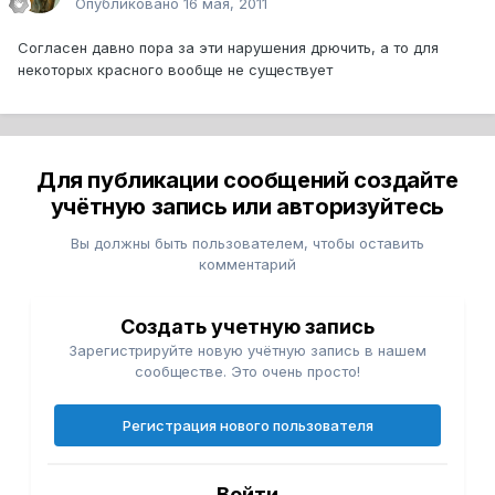
Опубликовано
16 мая, 2011
Cогласен давно пора за эти нарушения дрючить, а то для
некоторых красного вообще не существует
Для публикации сообщений создайте
учётную запись или авторизуйтесь
Вы должны быть пользователем, чтобы оставить
комментарий
Создать учетную запись
Зарегистрируйте новую учётную запись в нашем
сообществе. Это очень просто!
Регистрация нового пользователя
Войти