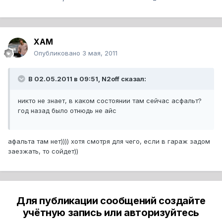
XAM
Опубликовано
3 мая, 2011
В 02.05.2011 в 09:51, N2off сказал:
никто не знает, в каком состоянии там сейчас асфальт?
год назад было отнюдь не айс
афальта там нет)))) хотя смотря для чего, если в гараж задом
заезжать, то сойдет))
Для публикации сообщений создайте
учётную запись или авторизуйтесь