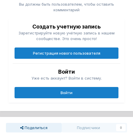
Вы должны быть пользователем, чтобы оставить
комментарий
Создать учетную запись
Зарегистрируйте новую учётную запись в нашем
сообществе. Это очень просто!
Регистрация нового пользователя
Войти
Уже есть аккаунт? Войти в систему.
Войти
Поделиться
Подписчики
0