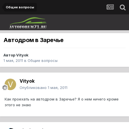
Общие вопросы
Автодром в Заречье
Автор
Vityok
1 мая, 2011
в
Общие вопросы
Vityok
Опубликовано
1 мая, 2011
Как проехать на автодром в Заречье? Я о нем ничего кроме
этого не знаю