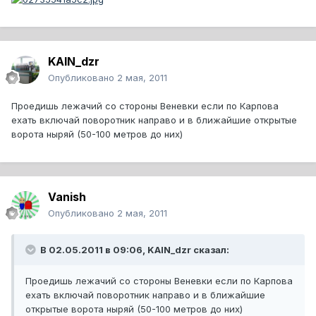
KAIN_dzr
Опубликовано
2 мая, 2011
Проедишь лежачий со стороны Веневки если по Карпова
ехать включай поворотник направо и в ближайшие открытые
ворота ныряй (50-100 метров до них)
Vanish
Опубликовано
2 мая, 2011
В 02.05.2011 в 09:06, KAIN_dzr сказал:
Проедишь лежачий со стороны Веневки если по Карпова
ехать включай поворотник направо и в ближайшие
открытые ворота ныряй (50-100 метров до них)