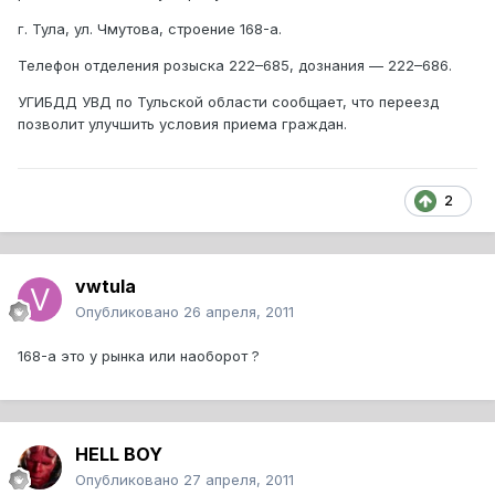
г. Тула, ул. Чмутова, строение 168-а.
Телефон отделения розыска 222–685, дознания — 222–686.
УГИБДД УВД по Тульской области сообщает, что переезд
позволит улучшить условия приема граждан.
2
vwtula
Опубликовано
26 апреля, 2011
168-а это у рынка или наоборот ?
HELL BOY
Опубликовано
27 апреля, 2011