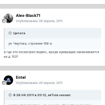
Alex-Black71
Опубликовано
28 апреля, 2011
Цитата
ул. Чмутова, строение 168-а
а где это посмотрел яндекс, вроде нумерация заканчивается
на д. 153?
Entel
Опубликовано
29 апреля, 2011
В 28.04.2011 в 20:12, akTula сказал: