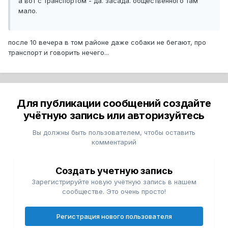
а вот с транспортом - да. засада. общественного там
мало.
после 10 вечера в том районе даже собаки не бегают, про
транспорт и говорить нечего...
Для публикации сообщений создайте
учётную запись или авторизуйтесь
Вы должны быть пользователем, чтобы оставить
комментарий
Создать учетную запись
Зарегистрируйте новую учётную запись в нашем
сообществе. Это очень просто!
Регистрация нового пользователя