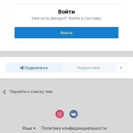
Войти
Уже есть аккаунт? Войти в систему.
Войти
Поделиться
Подписчики
0
Перейти к списку тем
Язык
Политика конфиденциальности