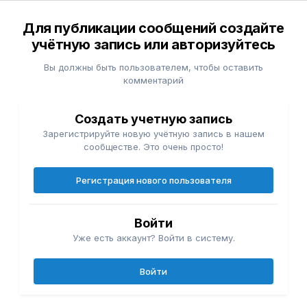
Для публикации сообщений создайте
учётную запись или авторизуйтесь
Вы должны быть пользователем, чтобы оставить
комментарий
Создать учетную запись
Зарегистрируйте новую учётную запись в нашем
сообществе. Это очень просто!
Регистрация нового пользователя
Войти
Уже есть аккаунт? Войти в систему.
Войти