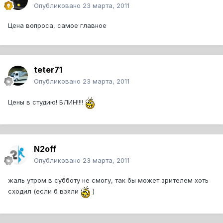
Опубликовано
23 марта, 2011
Цена вопроса, самое главное
teter71
Опубликовано
23 марта, 2011
Цены в студию! БЛИН!!!!
N2off
Опубликовано
23 марта, 2011
жаль утром в субботу не смогу, так бы может зрителем хоть
сходил (если б взяли
)