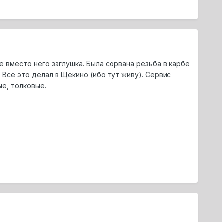
 вместо него заглушка. Была сорвана резьба в карбе
 Все это делал в Щекино (ибо тут живу). Сервис
е, толковые.