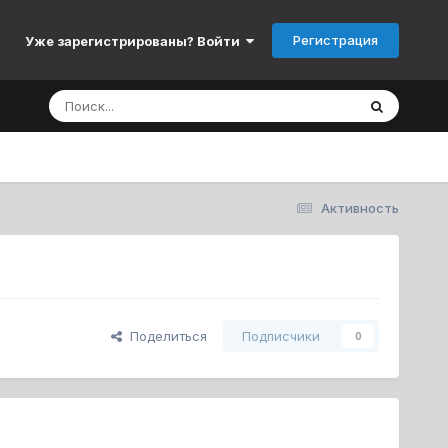
Регистрация
Уже зарегистрированы? Войти
Активность
Поделиться
Подписчики
0