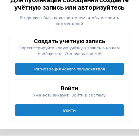
Для публикации сообщений создайте
учётную запись или авторизуйтесь
Вы должны быть пользователем, чтобы оставить
комментарий
Создать учетную запись
Зарегистрируйте новую учётную запись в нашем
сообществе. Это очень просто!
Регистрация нового пользователя
Войти
Уже есть аккаунт? Войти в систему.
Войти