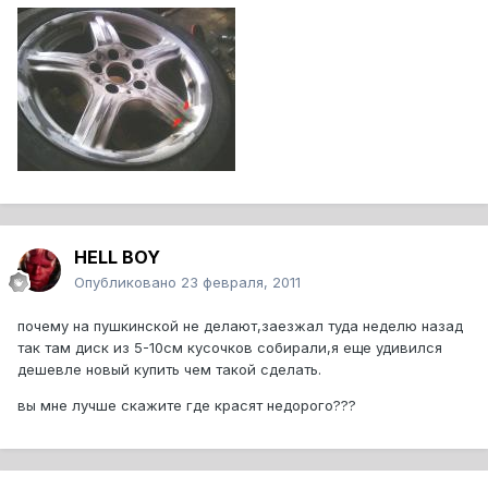
HELL BOY
Опубликовано
23 февраля, 2011
почему на пушкинской не делают,заезжал туда неделю назад
так там диск из 5-10см кусочков собирали,я еще удивился
дешевле новый купить чем такой сделать.
вы мне лучше скажите где красят недорого???