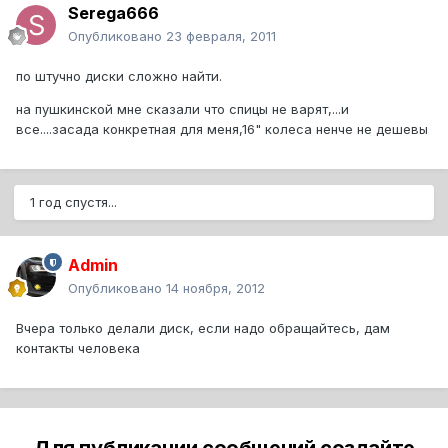
Serega666
Опубликовано
23 февраля, 2011
по штучно диски сложно найти.
на пушкинской мне сказали что спицы не варят,...и
все....засада конкретная для меня,16" колеса ненче не дешевы
1 год спустя...
Admin
Опубликовано
14 ноября, 2012
Вчера только делали диск, если надо обращайтесь, дам
контакты человека