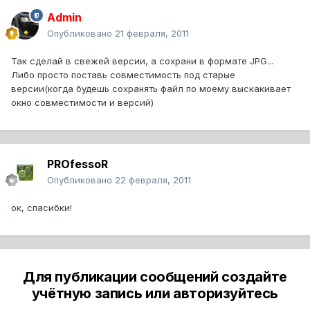
Admin
Опубликовано
21 февраля, 2011
Так сделай в свежей версии, а сохрани в формате JPG...
Либо просто поставь совместимость под старые
версии(когда будешь сохранять файл по моему выскакивает
окно совместимости и версий)
PROfessoR
Опубликовано
22 февраля, 2011
ок, спасибки!
Для публикации сообщений создайте
учётную запись или авторизуйтесь