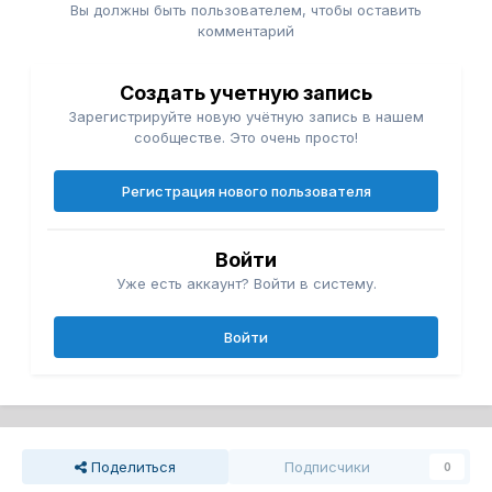
Вы должны быть пользователем, чтобы оставить
комментарий
Создать учетную запись
Зарегистрируйте новую учётную запись в нашем
сообществе. Это очень просто!
Регистрация нового пользователя
Войти
Уже есть аккаунт? Войти в систему.
Войти
Поделиться
Подписчики
0